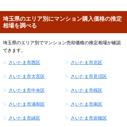
埼玉県のエリア別にマンション購入価格の推定
相場を調べる
埼玉県のエリア別でマンション売却価格の推定相場が確認
できます。
さいたま市西区
さいたま市北区
さいたま市大宮区
さいたま市見沼区
さいたま市中央区
さいたま市桜区
さいたま市浦和区
さいたま市南区
さいたま市緑区
さいたま市岩槻区