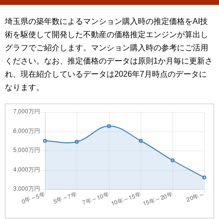
埼玉県の築年数によるマンション購入時の推定価格をAI技
術を駆使して開発した不動産の価格推定エンジンが算出し
グラフでご紹介します。マンション購入時の参考にご活用
ください。なお、推定価格のデータは原則1か月毎に更新さ
れ、現在紹介しているデータは2026年7月時点のデータに
なります。