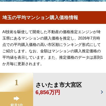
埼玉の平均マンション購入価格情報
AI技術を駆使して開発した不動産の価格推定エンジンが埼
玉県にあるマンションの購入価格を推定し、2026年7月時
点での平均購入価格の高い市区順にランキング形式にして
ご紹介します。なお、金額はマンションの購入推定価格の
平均値を表示しています。また、推定価格のデータは原則1
か月毎に更新されます。
1
さいたま市大宮区
6,856万円
前月1位