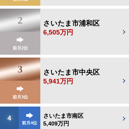
2
さいたま市浦和区
6,505万円
前月2位
3
さいたま市中央区
5,941万円
前月3位
さいたま市南区
4
5,409万円
前月4位