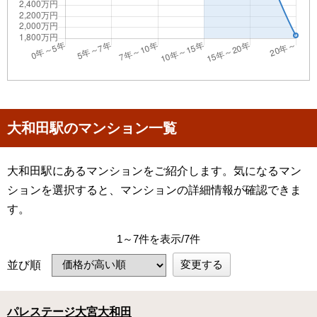
大和田駅のマンション一覧
大和田駅にあるマンションをご紹介します。気になるマン
ションを選択すると、マンションの詳細情報が確認できま
す。
1～7件を表示/7件
変更する
並び順
パレステージ大宮大和田