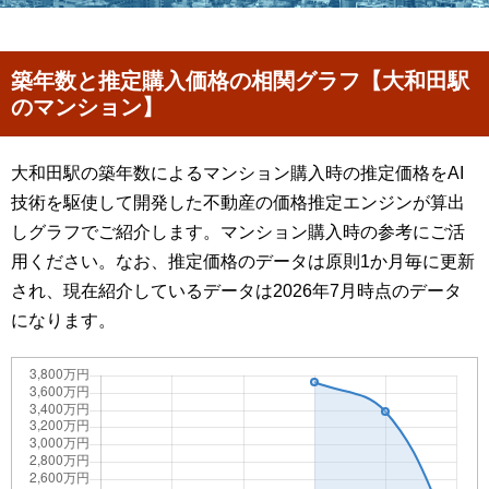
築年数と推定購入価格の相関グラフ【大和田駅
のマンション】
大和田駅の築年数によるマンション購入時の推定価格をAI
技術を駆使して開発した不動産の価格推定エンジンが算出
しグラフでご紹介します。マンション購入時の参考にご活
用ください。なお、推定価格のデータは原則1か月毎に更新
され、現在紹介しているデータは2026年7月時点のデータ
になります。