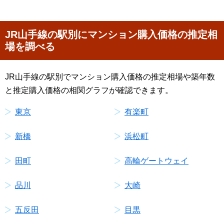
JR山手線の駅別にマンション購入価格の推定相
場を調べる
JR山手線の駅別でマンション購入価格の推定相場や築年数
と推定購入価格の相関グラフが確認できます。
東京
有楽町
新橋
浜松町
田町
高輪ゲートウェイ
品川
大崎
五反田
目黒