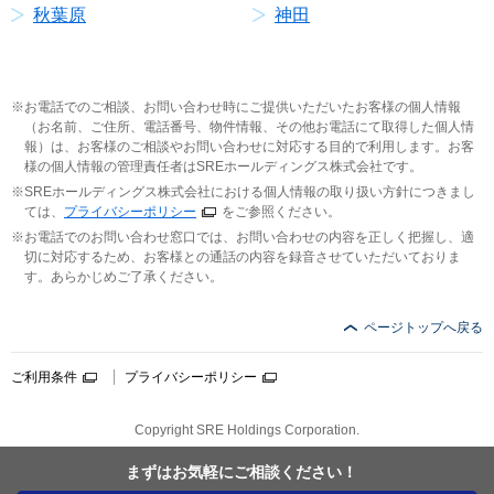
秋葉原
神田
お電話でのご相談、お問い合わせ時にご提供いただいたお客様の個人情報
（お名前、ご住所、電話番号、物件情報、その他お電話にて取得した個人情
報）は、お客様のご相談やお問い合わせに対応する目的で利用します。お客
様の個人情報の管理責任者はSREホールディングス株式会社です。
SREホールディングス株式会社における個人情報の取り扱い方針につきまし
ては、
プライバシーポリシー
をご参照ください。
お電話でのお問い合わせ窓口では、お問い合わせの内容を正しく把握し、適
切に対応するため、お客様との通話の内容を録音させていただいておりま
す。あらかじめご了承ください。
ページトップへ戻る
ご利用条件
プライバシーポリシー
Copyright SRE Holdings Corporation.
まずはお気軽に
ご相談ください！