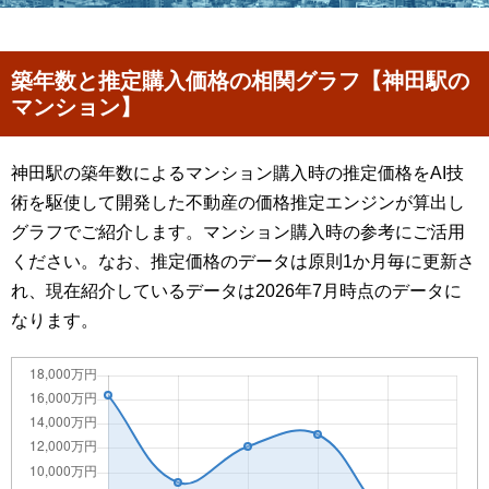
築年数と推定購入価格の相関グラフ【神田駅の
マンション】
神田駅の築年数によるマンション購入時の推定価格をAI技
術を駆使して開発した不動産の価格推定エンジンが算出し
グラフでご紹介します。マンション購入時の参考にご活用
ください。なお、推定価格のデータは原則1か月毎に更新さ
れ、現在紹介しているデータは2026年7月時点のデータに
なります。