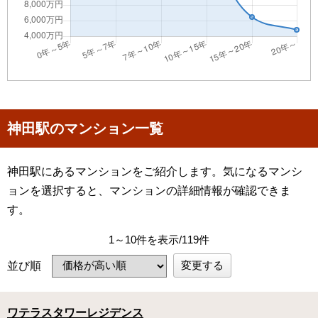
神田駅のマンション一覧
神田駅にあるマンションをご紹介します。気になるマンシ
ョンを選択すると、マンションの詳細情報が確認できま
す。
1～10件を表示/119件
変更する
並び順
ワテラスタワーレジデンス