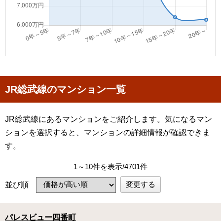
JR総武線のマンション一覧
JR総武線にあるマンションをご紹介します。気になるマン
ションを選択すると、マンションの詳細情報が確認できま
す。
1～10件を表示/4701件
変更する
並び順
パレスビュー四番町