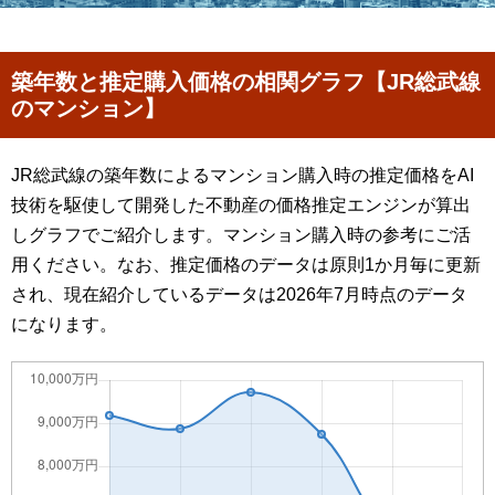
築年数と推定購入価格の相関グラフ【JR総武線
のマンション】
JR総武線の築年数によるマンション購入時の推定価格をAI
技術を駆使して開発した不動産の価格推定エンジンが算出
しグラフでご紹介します。マンション購入時の参考にご活
用ください。なお、推定価格のデータは原則1か月毎に更新
され、現在紹介しているデータは2026年7月時点のデータ
になります。