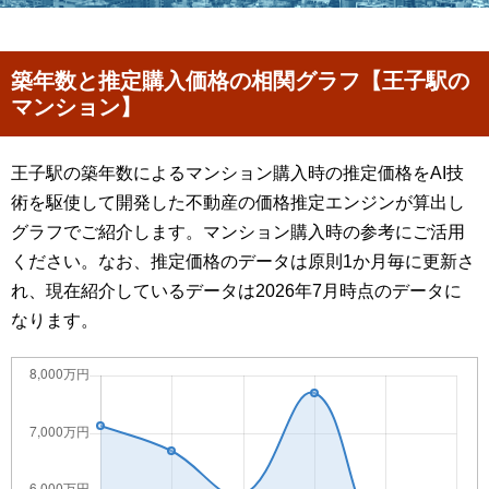
築年数と推定購入価格の相関グラフ【王子駅の
マンション】
王子駅の築年数によるマンション購入時の推定価格をAI技
術を駆使して開発した不動産の価格推定エンジンが算出し
グラフでご紹介します。マンション購入時の参考にご活用
ください。なお、推定価格のデータは原則1か月毎に更新さ
れ、現在紹介しているデータは2026年7月時点のデータに
なります。