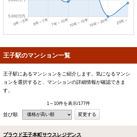
王子駅のマンション一覧
王子駅にあるマンションをご紹介します。気になるマンシ
ョンを選択すると、マンションの詳細情報が確認できま
す。
1～10件を表示/177件
変更する
並び順
プラウド王子本町サウスレジデンス