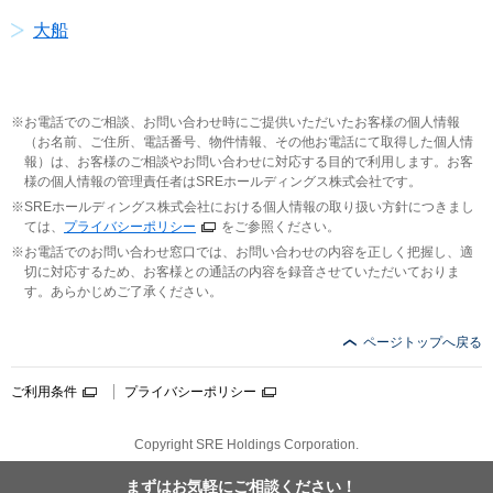
大船
お電話でのご相談、お問い合わせ時にご提供いただいたお客様の個人情報
（お名前、ご住所、電話番号、物件情報、その他お電話にて取得した個人情
報）は、お客様のご相談やお問い合わせに対応する目的で利用します。お客
様の個人情報の管理責任者はSREホールディングス株式会社です。
SREホールディングス株式会社における個人情報の取り扱い方針につきまし
ては、
プライバシーポリシー
をご参照ください。
お電話でのお問い合わせ窓口では、お問い合わせの内容を正しく把握し、適
切に対応するため、お客様との通話の内容を録音させていただいておりま
す。あらかじめご了承ください。
ページトップへ戻る
ご利用条件
プライバシーポリシー
Copyright SRE Holdings Corporation.
まずはお気軽に
ご相談ください！