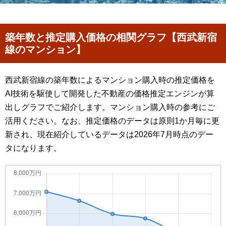
築年数と推定購入価格の相関グラフ【西武新宿
線のマンション】
西武新宿線の築年数によるマンション購入時の推定価格を
AI技術を駆使して開発した不動産の価格推定エンジンが算
出しグラフでご紹介します。マンション購入時の参考にご
活用ください。なお、推定価格のデータは原則1か月毎に更
新され、現在紹介しているデータは2026年7月時点のデー
タになります。