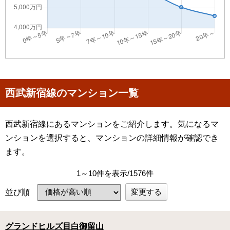
西武新宿線のマンション一覧
西武新宿線にあるマンションをご紹介します。気になるマ
ンションを選択すると、マンションの詳細情報が確認でき
ます。
1～10件を表示/1576件
変更する
並び順
グランドヒルズ目白御留山