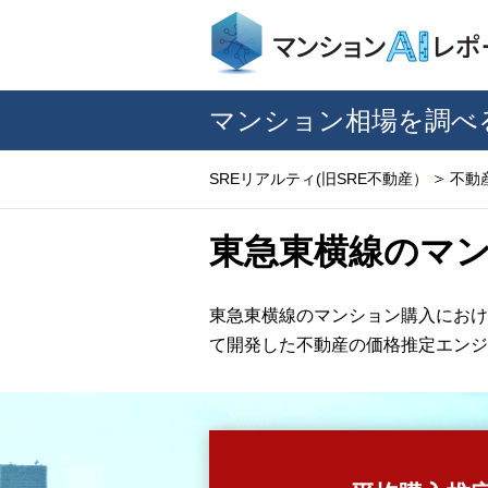
マンション相場を調べ
SREリアルティ(旧SRE不動産）
不動
東急東横線のマ
東急東横線のマンション購入におけ
て開発した不動産の価格推定エンジ