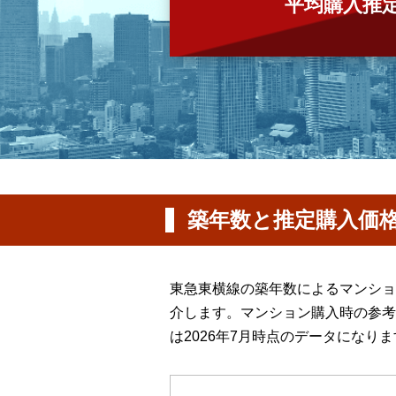
平均購入推
築年数と推定購入価
東急東横線の築年数によるマンショ
介します。マンション購入時の参考
は2026年7月時点のデータになり