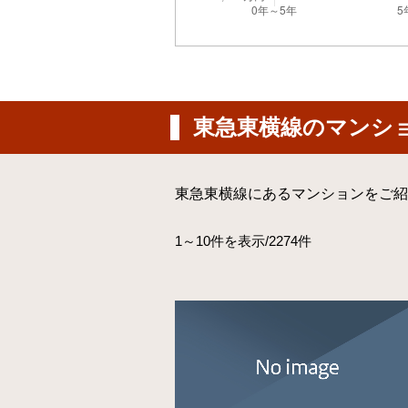
東急東横線のマンシ
東急東横線にあるマンションをご紹
1～10件を表示/2274件