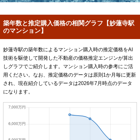
築年数と推定購入価格の相関グラフ【妙蓮寺駅
のマンション】
妙蓮寺駅の築年数によるマンション購入時の推定価格をAI
技術を駆使して開発した不動産の価格推定エンジンが算出
しグラフでご紹介します。マンション購入時の参考にご活
用ください。なお、推定価格のデータは原則1か月毎に更新
され、現在紹介しているデータは2026年7月時点のデータ
になります。