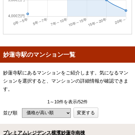
妙蓮寺駅のマンション一覧
妙蓮寺駅にあるマンションをご紹介します。気になるマン
ションを選択すると、マンションの詳細情報が確認できま
す。
1～10件を表示/52件
変更する
並び順
プレミアムレジデンス横濱妙蓮寺南棟