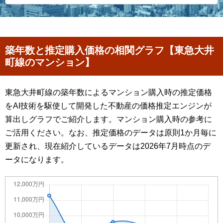
築年数と推定購入価格の相関グラフ【東急大井
町線のマンション】
東急大井町線の築年数によるマンション購入時の推定価格
をAI技術を駆使して開発した不動産の価格推定エンジンが
算出しグラフでご紹介します。マンション購入時の参考に
ご活用ください。なお、推定価格のデータは原則1か月毎に
更新され、現在紹介しているデータは2026年7月時点のデ
ータになります。