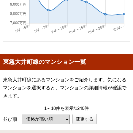
東急大井町線のマンション一覧
東急大井町線にあるマンションをご紹介します。気になる
マンションを選択すると、マンションの詳細情報が確認で
きます。
1～10件を表示/1240件
変更する
並び順