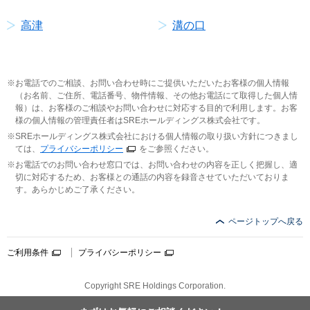
高津
溝の口
お電話でのご相談、お問い合わせ時にご提供いただいたお客様の個人情報
（お名前、ご住所、電話番号、物件情報、その他お電話にて取得した個人情
報）は、お客様のご相談やお問い合わせに対応する目的で利用します。お客
様の個人情報の管理責任者はSREホールディングス株式会社です。
SREホールディングス株式会社における個人情報の取り扱い方針につきまし
ては、
プライバシーポリシー
をご参照ください。
お電話でのお問い合わせ窓口では、お問い合わせの内容を正しく把握し、適
切に対応するため、お客様との通話の内容を録音させていただいておりま
す。あらかじめご了承ください。
ページトップへ戻る
ご利用条件
プライバシーポリシー
Copyright SRE Holdings Corporation.