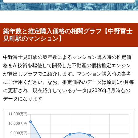
築年数と推定購入価格の相関グラフ【中野富士
見町駅のマンション】
中野富士見町駅の築年数によるマンション購入時の推定価
格をAI技術を駆使して開発した不動産の価格推定エンジン
が算出しグラフでご紹介します。マンション購入時の参考
にご活用ください。なお、推定価格のデータは原則1か月毎
に更新され、現在紹介しているデータは2026年7月時点の
データになります。