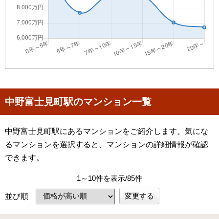
中野富士見町駅のマンション一覧
中野富士見町駅にあるマンションをご紹介します。気にな
るマンションを選択すると、マンションの詳細情報が確認
できます。
1～10件を表示/85件
変更する
並び順