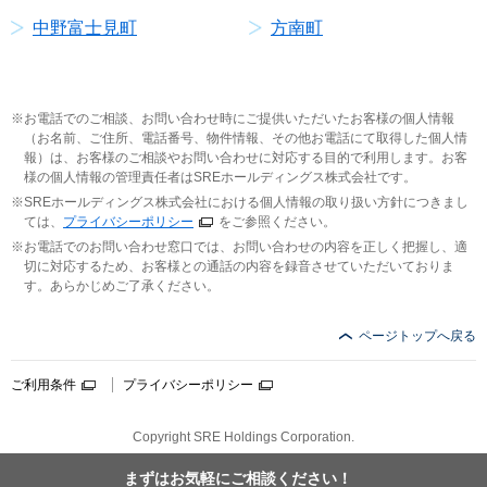
中野富士見町
方南町
お電話でのご相談、お問い合わせ時にご提供いただいたお客様の個人情報
（お名前、ご住所、電話番号、物件情報、その他お電話にて取得した個人情
報）は、お客様のご相談やお問い合わせに対応する目的で利用します。お客
様の個人情報の管理責任者はSREホールディングス株式会社です。
SREホールディングス株式会社における個人情報の取り扱い方針につきまし
ては、
プライバシーポリシー
をご参照ください。
お電話でのお問い合わせ窓口では、お問い合わせの内容を正しく把握し、適
切に対応するため、お客様との通話の内容を録音させていただいておりま
す。あらかじめご了承ください。
ページトップへ戻る
ご利用条件
プライバシーポリシー
Copyright SRE Holdings Corporation.
まずはお気軽に
ご相談ください！