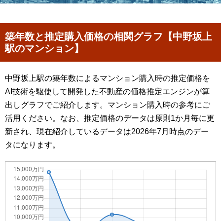
築年数と推定購入価格の相関グラフ【中野坂上
駅のマンション】
中野坂上駅の築年数によるマンション購入時の推定価格を
AI技術を駆使して開発した不動産の価格推定エンジンが算
出しグラフでご紹介します。マンション購入時の参考にご
活用ください。なお、推定価格のデータは原則1か月毎に更
新され、現在紹介しているデータは2026年7月時点のデー
タになります。