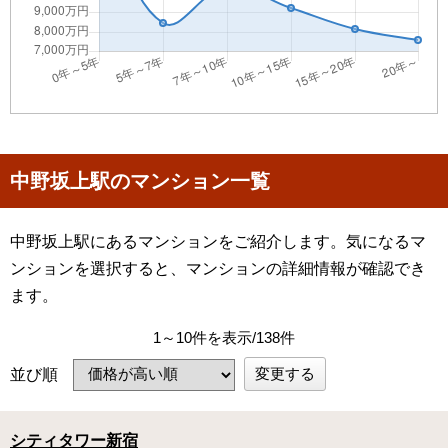
中野坂上駅のマンション一覧
中野坂上駅にあるマンションをご紹介します。気になるマ
ンションを選択すると、マンションの詳細情報が確認でき
ます。
1～10件を表示/138件
変更する
並び順
シティタワー新宿