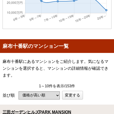
麻布十番駅のマンション一覧
麻布十番駅にあるマンションをご紹介します。気になるマ
ンションを選択すると、マンションの詳細情報が確認でき
ます。
1～10件を表示/153件
変更する
並び順
三田ガーデンヒルズPARK MANSION