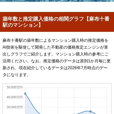
築年数と推定購入価格の相関グラフ【麻布十番
駅のマンション】
麻布十番駅の築年数によるマンション購入時の推定価格を
AI技術を駆使して開発した不動産の価格推定エンジンが算
出しグラフでご紹介します。マンション購入時の参考にご
活用ください。なお、推定価格のデータは原則1か月毎に更
新され、現在紹介しているデータは2026年7月時点のデー
タになります。