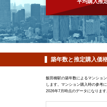
平均購入推
築年数と推定購入価
飯田橋駅の築年数によるマンション
します。マンション購入時の参考に
2026年7月時点のデータになります