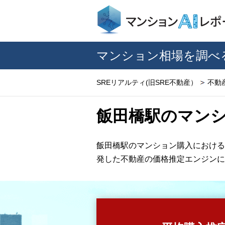
マンション相場を調べ
SREリアルティ(旧SRE不動産）
不動
飯田橋駅のマン
飯田橋駅のマンション購入における
発した不動産の価格推定エンジンに