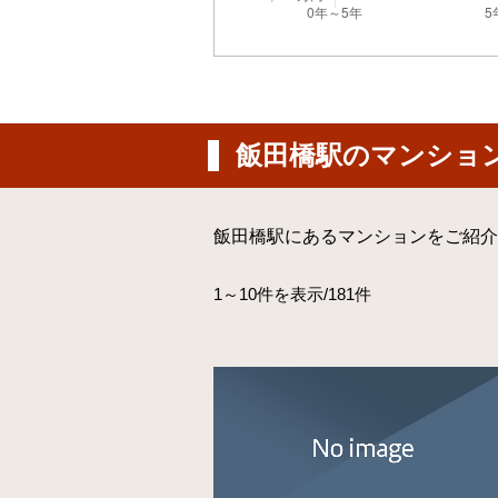
飯田橋駅のマンショ
飯田橋駅にあるマンションをご紹介
1～10件を表示/181件