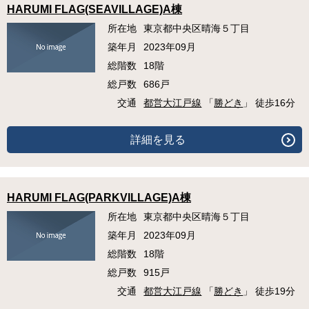
HARUMI FLAG(SEAVILLAGE)A棟
所在地
東京都中央区晴海５丁目
築年月
2023年09月
総階数
18階
総戸数
686戸
交通
都営大江戸線
「
勝どき
」 徒歩16分
詳細を見る
HARUMI FLAG(PARKVILLAGE)A棟
所在地
東京都中央区晴海５丁目
築年月
2023年09月
総階数
18階
総戸数
915戸
交通
都営大江戸線
「
勝どき
」 徒歩19分