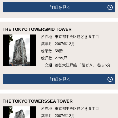
詳細を見る
THE TOKYO TOWERSMID TOWER
所在地
東京都中央区勝どき６丁目
築年月
2007年12月
総階数
58階
総戸数
2799戸
交通
都営大江戸線
「
勝どき
」 徒歩5分
詳細を見る
THE TOKYO TOWERSSEA TOWER
所在地
東京都中央区勝どき６丁目
築年月
2007年12月