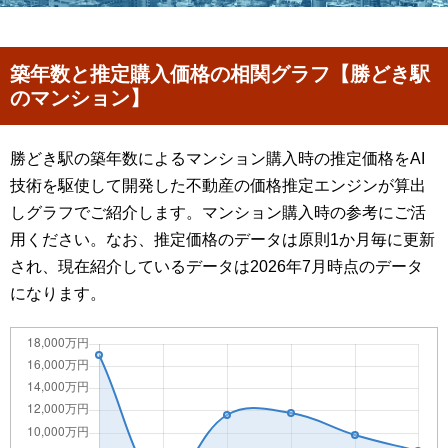
築年数と推定購入価格の相関グラフ【勝どき駅
のマンション】
勝どき駅の築年数によるマンション購入時の推定価格をAI
技術を駆使して開発した不動産の価格推定エンジンが算出
しグラフでご紹介します。マンション購入時の参考にご活
用ください。なお、推定価格のデータは原則1か月毎に更新
され、現在紹介しているデータは2026年7月時点のデータ
になります。