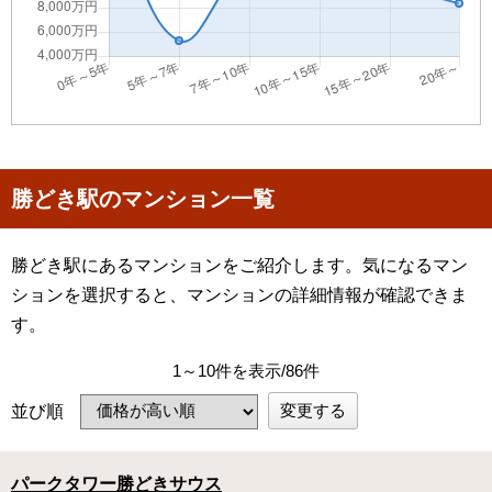
勝どき駅のマンション一覧
勝どき駅にあるマンションをご紹介します。気になるマン
ションを選択すると、マンションの詳細情報が確認できま
す。
1～10件を表示/86件
変更する
並び順
パークタワー勝どきサウス