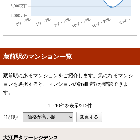
蔵前駅のマンション一覧
蔵前駅にあるマンションをご紹介します。気になるマンシ
ョンを選択すると、マンションの詳細情報が確認できま
す。
1～10件を表示/212件
変更する
並び順
大江戸タワーレジデンス