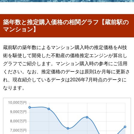
築年数と推定購入価格の相関グラフ【蔵前駅の
マンション】
蔵前駅の築年数によるマンション購入時の推定価格をAI技
術を駆使して開発した不動産の価格推定エンジンが算出し
グラフでご紹介します。マンション購入時の参考にご活用
ください。なお、推定価格のデータは原則1か月毎に更新さ
れ、現在紹介しているデータは2026年7月時点のデータに
なります。