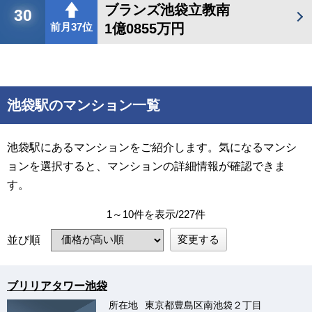
ブランズ池袋立教南
30
1億0855万円
前月37位
池袋駅のマンション一覧
池袋駅にあるマンションをご紹介します。気になるマンシ
ョンを選択すると、マンションの詳細情報が確認できま
す。
1～10件を表示/227件
変更する
並び順
ブリリアタワー池袋
所在地
東京都豊島区南池袋２丁目