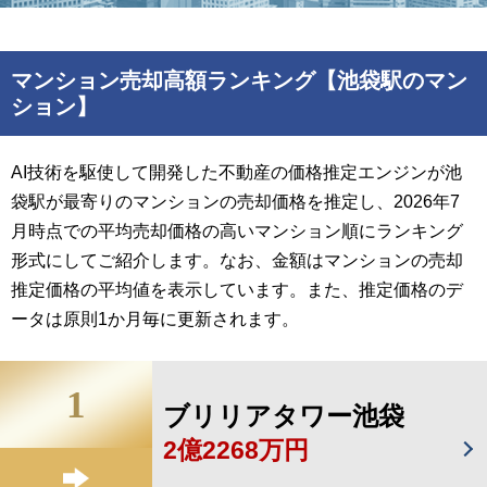
マンション売却高額ランキング【池袋駅のマン
ション】
AI技術を駆使して開発した不動産の価格推定エンジンが池
袋駅が最寄りのマンションの売却価格を推定し、2026年7
月時点での平均売却価格の高いマンション順にランキング
形式にしてご紹介します。なお、金額はマンションの売却
推定価格の平均値を表示しています。また、推定価格のデ
ータは原則1か月毎に更新されます。
1
ブリリアタワー池袋
2億2268万円