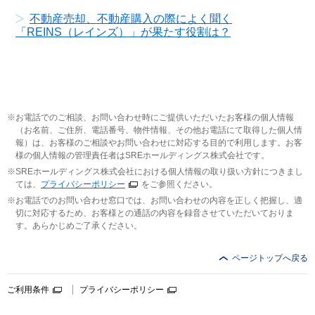
不動産売却、不動産購入の際によく聞く
「REINS（レインズ）」が果たす役割は？
お電話でのご相談、お問い合わせ時にご提供いただいたお客様の個人情報
（お名前、ご住所、電話番号、物件情報、その他お電話にて取得した個人情
報）は、お客様のご相談やお問い合わせに対応する目的で利用します。お客
様の個人情報の管理責任者はSREホールディングス株式会社です。
SREホールディングス株式会社における個人情報の取り扱い方針につきまし
ては、
プライバシーポリシー
をご参照ください。
お電話でのお問い合わせ窓口では、お問い合わせの内容を正しく把握し、適
切に対応するため、お客様との通話の内容を録音させていただいておりま
す。あらかじめご了承ください。
ページトップへ戻る
ご利用条件
プライバシーポリシー