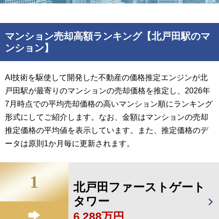
マンション売却高額ランキング【北戸田駅のマ
ンション】
AI技術を駆使して開発した不動産の価格推定エンジンが北
戸田駅が最寄りのマンションの売却価格を推定し、2026年
7月時点での平均売却価格の高いマンション順にランキング
形式にしてご紹介します。なお、金額はマンションの売却
推定価格の平均値を表示しています。また、推定価格のデ
ータは原則1か月毎に更新されます。
1
北戸田ファーストゲート
タワー
6,288万円