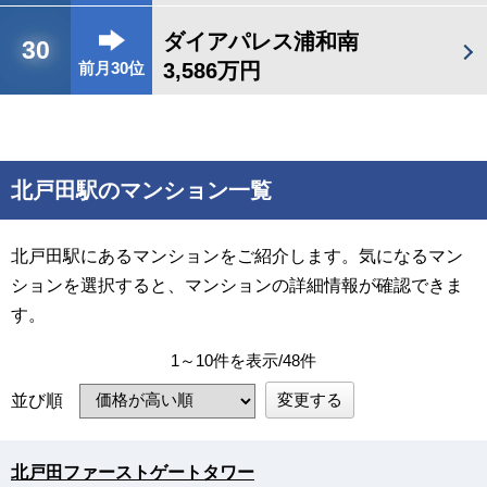
ダイアパレス浦和南
30
3,586万円
前月30位
北戸田駅のマンション一覧
北戸田駅にあるマンションをご紹介します。気になるマン
ションを選択すると、マンションの詳細情報が確認できま
す。
1～10件を表示/48件
変更する
並び順
北戸田ファーストゲートタワー