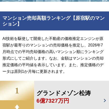
マンション売却高額ランキング【原宿駅のマン
ション】
AI技術を駆使して開発した不動産の価格推定エンジンが原
宿駅が最寄りのマンションの売却価格を推定し、2026年7
月時点での平均売却価格の高いマンション順にランキング
形式にしてご紹介します。なお、金額はマンションの売却
推定価格の平均値を表示しています。また、推定価格のデ
ータは原則1か月毎に更新されます。
1
グランドメゾン松涛
6億7327万円