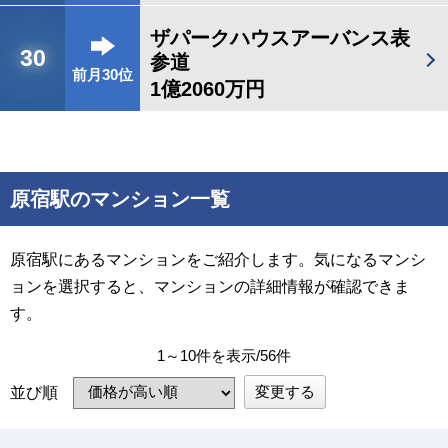
ザパークハウスアーバンス表
30
参道
前月30位
1億2060万円
原宿駅のマンション一覧
原宿駅にあるマンションをご紹介します。気になるマンシ
ョンを選択すると、マンションの詳細情報が確認できま
す。
1～10件を表示/56件
変更する
並び順