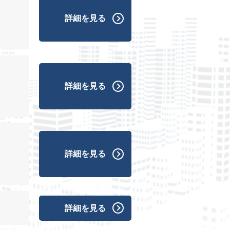
詳細を見る
詳細を見る
詳細を見る
詳細を見る