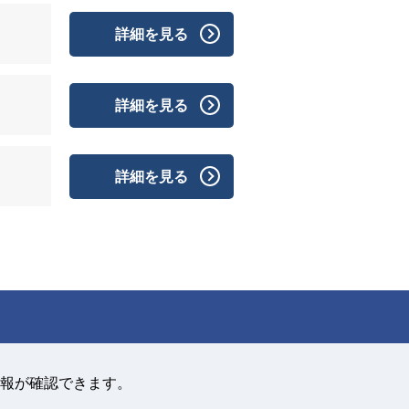
詳細を見る
詳細を見る
詳細を見る
報が確認できます。