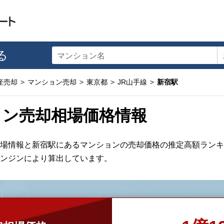
る
マンション名
産売却
マンション売却
東京都
JR山手線
新宿駅
ョン売却相場価格情報
場情報と新宿駅にあるマンションの売却価格の推定高額ランキ
ンジンにより算出しています。