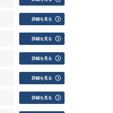
詳細を見る
詳細を見る
詳細を見る
詳細を見る
詳細を見る