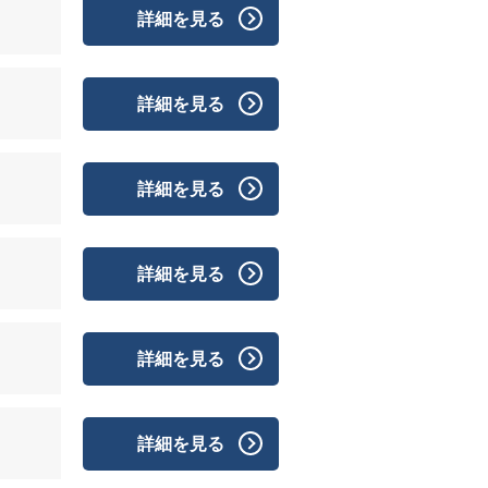
詳細を見る
詳細を見る
詳細を見る
詳細を見る
詳細を見る
詳細を見る