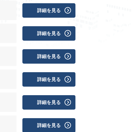
詳細を見る
詳細を見る
詳細を見る
詳細を見る
詳細を見る
詳細を見る