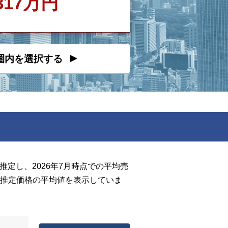
317万円
圏内を選択する
定し、2026年7月時点での平均売
推定価格の平均値を表示していま