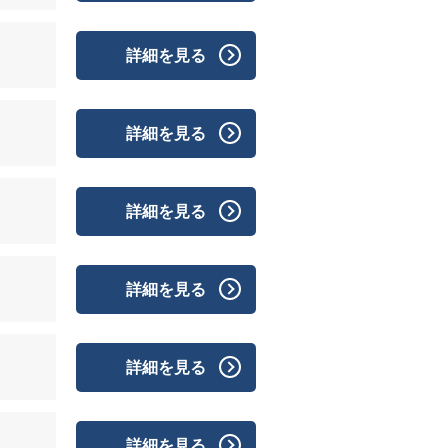
詳細を見る
詳細を見る
詳細を見る
詳細を見る
詳細を見る
詳細を見る