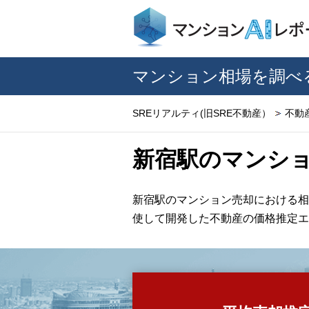
マンション相場を調べ
SREリアルティ(旧SRE不動産）
不動
新宿駅のマンシ
新宿駅のマンション売却における相
使して開発した不動産の価格推定エ