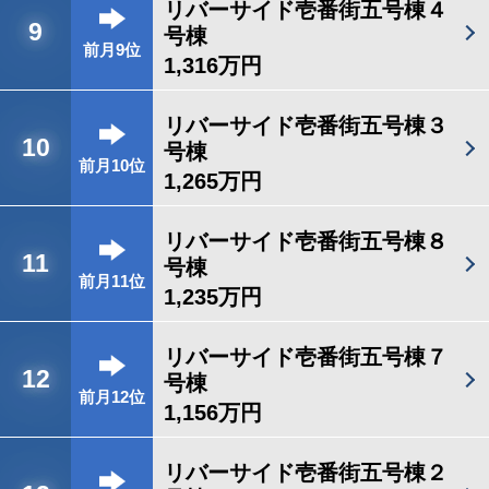
リバーサイド壱番街五号棟４
9
号棟
前月9位
1,316万円
リバーサイド壱番街五号棟３
10
号棟
前月10位
1,265万円
リバーサイド壱番街五号棟８
11
号棟
前月11位
1,235万円
リバーサイド壱番街五号棟７
12
号棟
前月12位
1,156万円
リバーサイド壱番街五号棟２