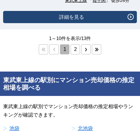
東武東上線
「
霞ヶ関
」 徒歩26分
詳細を見る
1～10件を表示/13件
1
2
東武東上線の駅別にマンション売却価格の推定
相場を調べる
東武東上線の駅別でマンション売却価格の推定相場やラン
キングが確認できます。
池袋
北池袋