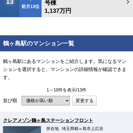
13
号棟
前月13位
1,137万円
鶴ヶ島駅のマンション一覧
鶴ヶ島駅にあるマンションをご紹介します。気になるマン
ションを選択すると、マンションの詳細情報が確認できま
す。
1～10件を表示/13件
変更する
並び順
クレアメゾン鶴ヶ島ステーションフロント
所在地
埼玉県鶴ヶ島市上広谷