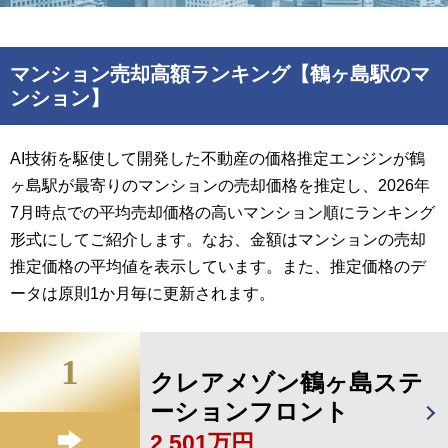
マンション売却高額ランキング【鶴ヶ島駅のマ
ンション】
AI技術を駆使して開発した不動産の価格推定エンジンが鶴
ヶ島駅が最寄りのマンションの売却価格を推定し、2026年
7月時点での平均売却価格の高いマンション順にランキング
形式にしてご紹介します。なお、金額はマンションの売却
推定価格の平均値を表示しています。また、推定価格のデ
ータは原則1か月毎に更新されます。
1
クレアメゾン鶴ヶ島ステ
ーションフロント
2,501万円