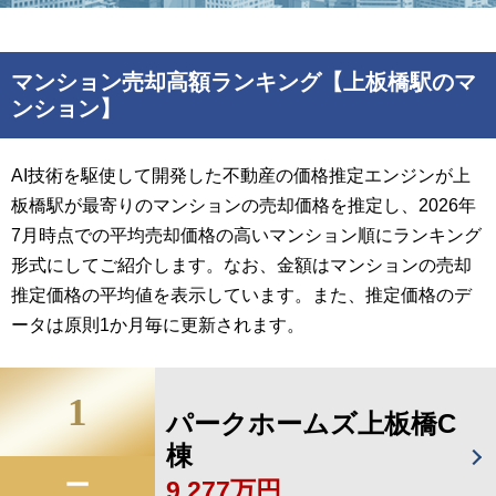
マンション売却高額ランキング【上板橋駅のマ
ンション】
AI技術を駆使して開発した不動産の価格推定エンジンが上
板橋駅が最寄りのマンションの売却価格を推定し、2026年
7月時点での平均売却価格の高いマンション順にランキング
形式にしてご紹介します。なお、金額はマンションの売却
推定価格の平均値を表示しています。また、推定価格のデ
ータは原則1か月毎に更新されます。
1
パークホームズ上板橋C
棟
9,277万円