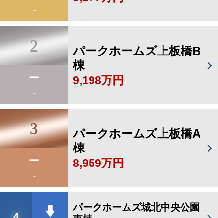
-
2
パークホームズ上板橋B
棟
9,198万円
-
3
パークホームズ上板橋A
棟
8,959万円
-
パークホームズ城北中央公園
4