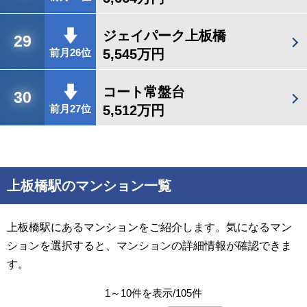
ジェイパーク上板橋
29
5,545万円
前月26位
コート常盤台
30
5,512万円
前月27位
上板橋駅のマンション一覧
上板橋駅にあるマンションをご紹介します。気になるマン
ションを選択すると、マンションの詳細情報が確認できま
す。
1～10件を表示/105件