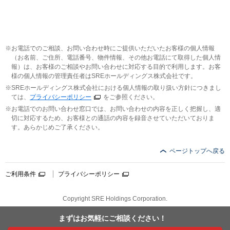
お電話でのご相談、お問い合わせ時にご提供いただいたお客様の個人情報
（お名前、ご住所、電話番号、物件情報、その他お電話にて取得した個人情
報）は、お客様のご相談やお問い合わせに対応する目的で利用します。お客
様の個人情報の管理責任者はSREホールディングス株式会社です。
SREホールディングス株式会社における個人情報の取り扱い方針につきまし
ては、
プライバシーポリシー
をご参照ください。
お電話でのお問い合わせ窓口では、お問い合わせの内容を正しく把握し、適
切に対応するため、お客様との通話の内容を録音させていただいておりま
す。あらかじめご了承ください。
ページトップへ戻る
ご利用条件
プライバシーポリシー
Copyright SRE Holdings Corporation.
まずはお気軽に
ご相談ください！