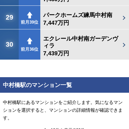
パークホームズ練馬中村南
29
7,447万円
前月39位
エクレール中村南ガーデンヴ
30
ィラ
前月36位
7,439万円
中村橋駅のマンション一覧
中村橋駅にあるマンションをご紹介します。気になるマン
ションを選択すると、マンションの詳細情報が確認できま
す。