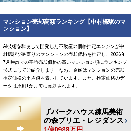
マンション売却高額ランキング【中村橋駅のマ
ンション】
AI技術を駆使して開発した不動産の価格推定エンジンが中
村橋駅が最寄りのマンションの売却価格を推定し、2026年
7月時点での平均売却価格の高いマンション順にランキング
形式にしてご紹介します。なお、金額はマンションの売却
推定価格の平均値を表示しています。また、推定価格のデ
ータは原則1か月毎に更新されます。
1
ザパークハウス練馬美術
の森ブリエ・レジダンス
1億0938万円