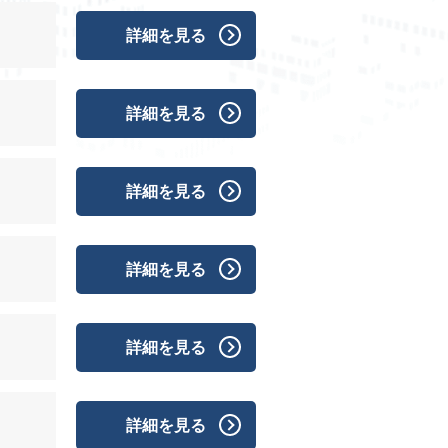
詳細を見る
詳細を見る
詳細を見る
詳細を見る
詳細を見る
詳細を見る