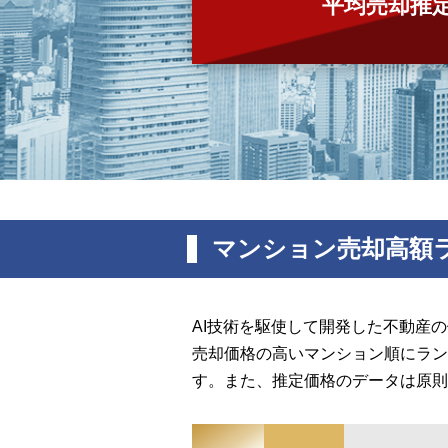
平均売却推
マンション売却高額
AI技術を駆使して開発した不動産
売却価格の高いマンション順にラン
す。また、推定価格のデータは原則