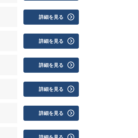
詳細を見る
詳細を見る
詳細を見る
詳細を見る
詳細を見る
詳細を見る