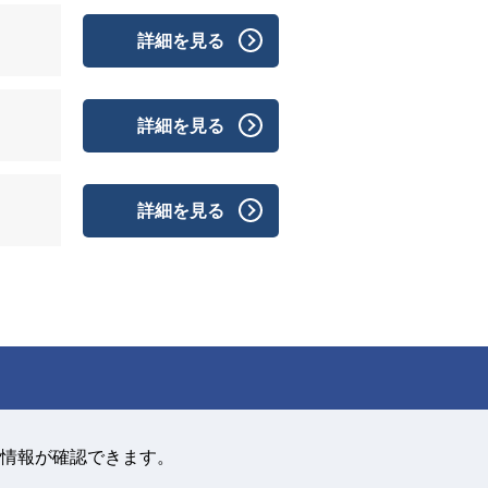
詳細を見る
詳細を見る
詳細を見る
情報が確認できます。