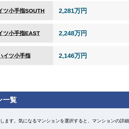
2,281万円
イツ小手指SOUTH
2,248万円
イツ小手指EAST
2,146万円
ハイツ小手指
ン一覧
します。気になるマンションを選択すると、マンションの詳細