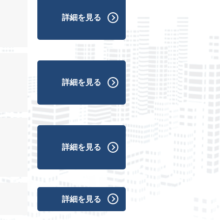
詳細を見る
詳細を見る
詳細を見る
詳細を見る