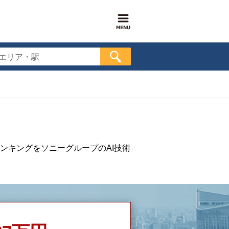
エリア・駅
ンキングをソニーグループのAI技術