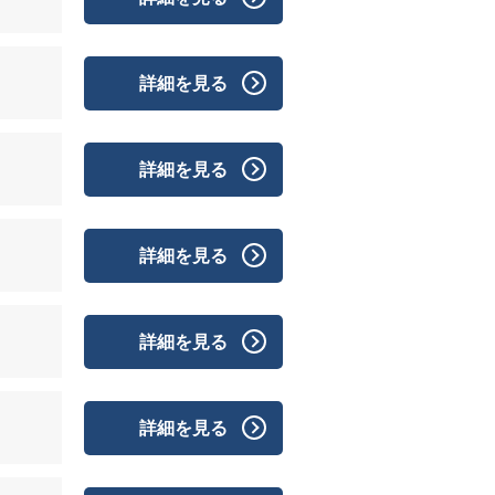
詳細を見る
詳細を見る
詳細を見る
詳細を見る
詳細を見る