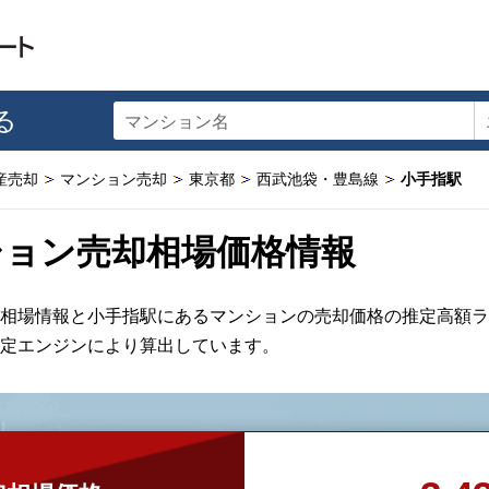
る
マンション名
産売却
マンション売却
東京都
西武池袋・豊島線
小手指駅
ション売却相場価格情報
相場情報と小手指駅にあるマンションの売却価格の推定高額ラ
定エンジンにより算出しています。