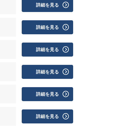
詳細を見る
詳細を見る
詳細を見る
詳細を見る
詳細を見る
詳細を見る