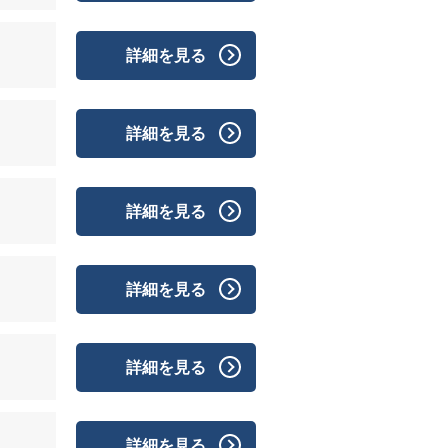
詳細を見る
詳細を見る
詳細を見る
詳細を見る
詳細を見る
詳細を見る