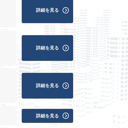
詳細を見る
詳細を見る
詳細を見る
詳細を見る