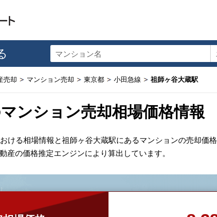
る
マンション名
産売却
マンション売却
東京都
小田急線
祖師ヶ谷大蔵駅
のマンション売却相場価格情報
おける相場情報と祖師ヶ谷大蔵駅にあるマンションの売却価格
不動産の価格推定エンジンにより算出しています。