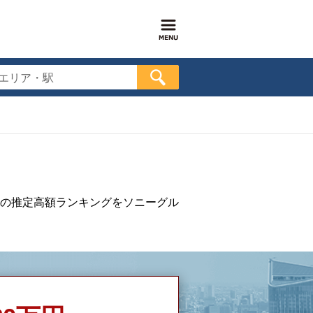
エリア・駅
の推定高額ランキングをソニーグル