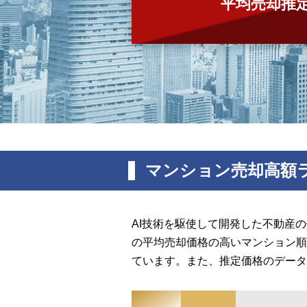
平均売却推
マンション売却高額
AI技術を駆使して開発した不動産
の平均売却価格の高いマンション順
ています。また、推定価格のデータ