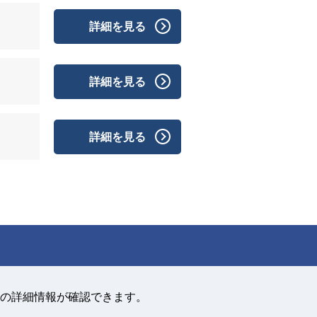
詳細を見る
詳細を見る
詳細を見る
の詳細情報が確認できます。