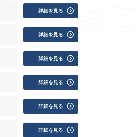
詳細を見る
詳細を見る
詳細を見る
詳細を見る
詳細を見る
詳細を見る