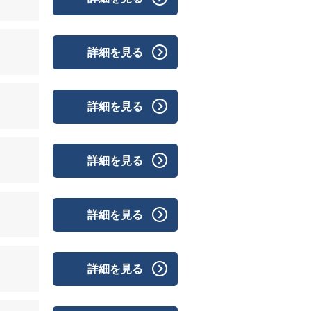
詳細を見る
詳細を見る
詳細を見る
詳細を見る
詳細を見る