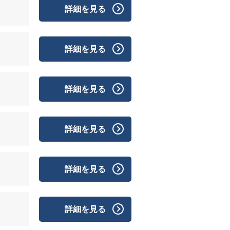
詳細を見る
詳細を見る
詳細を見る
詳細を見る
詳細を見る
詳細を見る