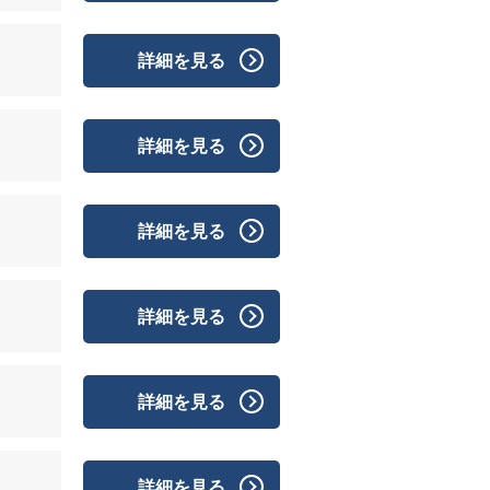
詳細を見る
詳細を見る
詳細を見る
詳細を見る
詳細を見る
詳細を見る