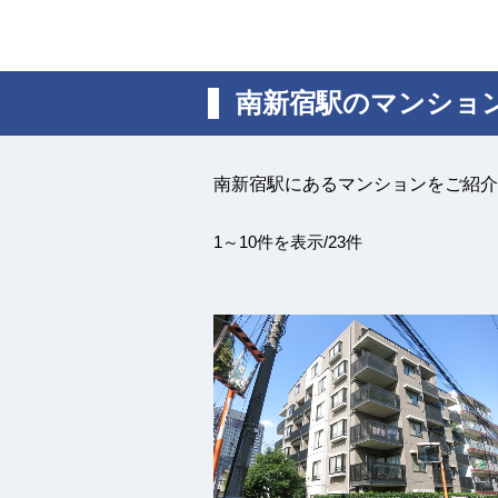
南新宿駅のマンショ
南新宿駅にあるマンションをご紹介
1～10件を表示/23件