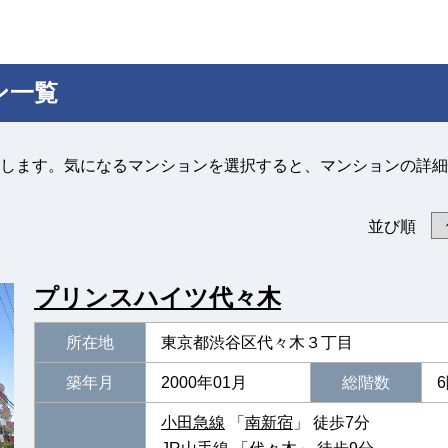
ン一覧
します。気になるマンションを選択すると、マンションの詳細
並び順
プリンスハイツ代々木
所在地
東京都渋谷区代々木３丁目
築年月
2000年01月
総階数
小田急線
「
南新宿
」 徒歩7分