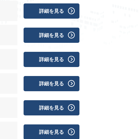
詳細を見る
詳細を見る
詳細を見る
詳細を見る
詳細を見る
詳細を見る