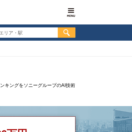
エリア・駅
ンキングをソニーグループのAI技術