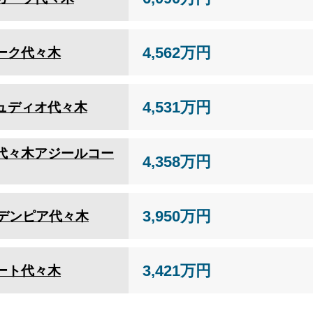
4,562万円
ーク代々木
4,531万円
ュディオ代々木
代々木アジールコー
4,358万円
3,950万円
ーデンピア代々木
3,421万円
ート代々木