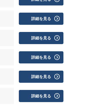
詳細を見る
詳細を見る
詳細を見る
詳細を見る
詳細を見る