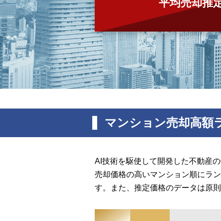
平均売却推
マンション売却高額
AI技術を駆使して開発した不動産
売却価格の高いマンション順にラン
す。また、推定価格のデータは原則