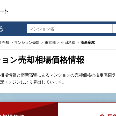
る
マンション名
産売却
マンション売却
東京都
小田急線
南新宿駅
ション売却相場価格情報
相場情報と南新宿駅にあるマンションの売却価格の推定高額ラ
定エンジンにより算出しています。