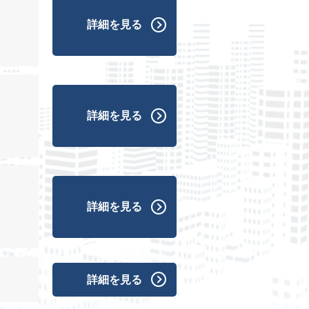
詳細を見る
詳細を見る
詳細を見る
詳細を見る