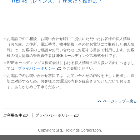
「REINS（レインズ）」が果たす役割は？
お電話でのご相談、お問い合わせ時にご提供いただいたお客様の個人情報
（お名前、ご住所、電話番号、物件情報、その他お電話にて取得した個人情
報）は、お客様のご相談やお問い合わせに対応する目的で利用します。お客
様の個人情報の管理責任者はSREホールディングス株式会社です。
SREホールディングス株式会社における個人情報の取り扱い方針につきまし
ては、
プライバシーポリシー
をご参照ください。
お電話でのお問い合わせ窓口では、お問い合わせの内容を正しく把握し、適
切に対応するため、お客様との通話の内容を録音させていただいておりま
す。あらかじめご了承ください。
ページトップへ戻る
ご利用条件
プライバシーポリシー
Copyright SRE Holdings Corporation.