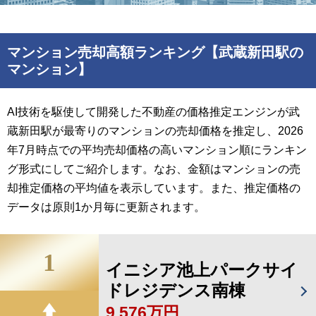
マンション売却高額ランキング【武蔵新田駅の
マンション】
AI技術を駆使して開発した不動産の価格推定エンジンが武
蔵新田駅が最寄りのマンションの売却価格を推定し、2026
年7月時点での平均売却価格の高いマンション順にランキン
グ形式にしてご紹介します。なお、金額はマンションの売
却推定価格の平均値を表示しています。また、推定価格の
データは原則1か月毎に更新されます。
1
イニシア池上パークサイ
ドレジデンス南棟
9,576万円