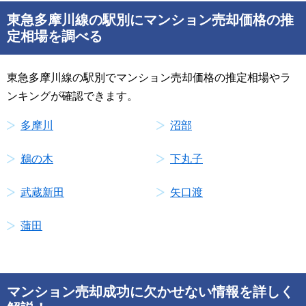
東急多摩川線の駅別にマンション売却価格の推
定相場を調べる
東急多摩川線の駅別でマンション売却価格の推定相場やラ
ンキングが確認できます。
多摩川
沼部
鵜の木
下丸子
武蔵新田
矢口渡
蒲田
マンション売却成功に欠かせない情報を詳しく