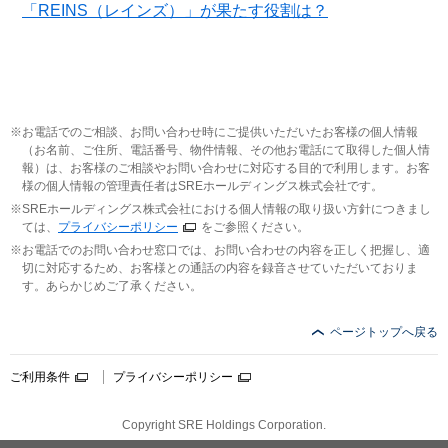
「REINS（レインズ）」が果たす役割は？
お電話でのご相談、お問い合わせ時にご提供いただいたお客様の個人情報
（お名前、ご住所、電話番号、物件情報、その他お電話にて取得した個人情
報）は、お客様のご相談やお問い合わせに対応する目的で利用します。お客
様の個人情報の管理責任者はSREホールディングス株式会社です。
SREホールディングス株式会社における個人情報の取り扱い方針につきまし
ては、
プライバシーポリシー
をご参照ください。
お電話でのお問い合わせ窓口では、お問い合わせの内容を正しく把握し、適
切に対応するため、お客様との通話の内容を録音させていただいておりま
す。あらかじめご了承ください。
ページトップへ戻る
ご利用条件
プライバシーポリシー
Copyright SRE Holdings Corporation.