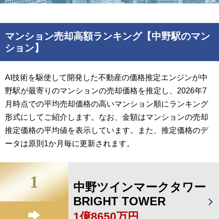
マンション売却高額ランキング【中野駅のマン
ション】
AI技術を駆使して開発した不動産の価格推定エンジンが中
野駅が最寄りのマンションの売却価格を推定し、2026年7
月時点での平均売却価格の高いマンション順にランキング
形式にしてご紹介します。なお、金額はマンションの売却
推定価格の平均値を表示しています。また、推定価格のデ
ータは原則1か月毎に更新されます。
1
中野ツインマークタワー
BRIGHT TOWER
1億8650万円