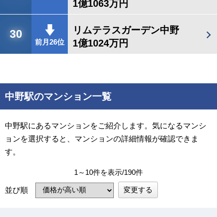
1億1063万円
リムテラスガーデン中野
30
1億1024万円
前月26位
中野駅のマンション一覧
中野駅にあるマンションをご紹介します。気になるマンシ
ョンを選択すると、マンションの詳細情報が確認できま
す。
1～10件を表示/190件
変更する
並び順