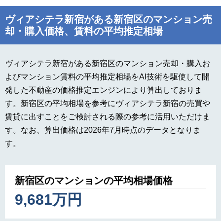
ヴィアシテラ新宿がある新宿区のマンション売
却・購入価格、賃料の平均推定相場
ヴィアシテラ新宿がある新宿区のマンション売却・購入お
よびマンション賃料の平均推定相場をAI技術を駆使して開
発した不動産の価格推定エンジンにより算出しておりま
す。新宿区の平均相場を参考にヴィアシテラ新宿の売買や
賃貸に出すことをご検討される際の参考に活用いただけま
す。なお、算出価格は2026年7月時点のデータとなりま
す。
新宿区のマンションの平均相場価格
9,681万円