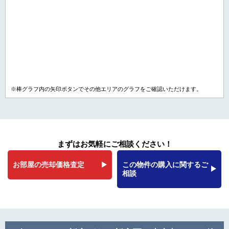
※棒グラフ内の矢印ボタンでその他エリアのグラフをご確認いただけます。
まずはお気軽にご相談ください！
お部屋の売却価格査定
この物件の購入に関するご
相談