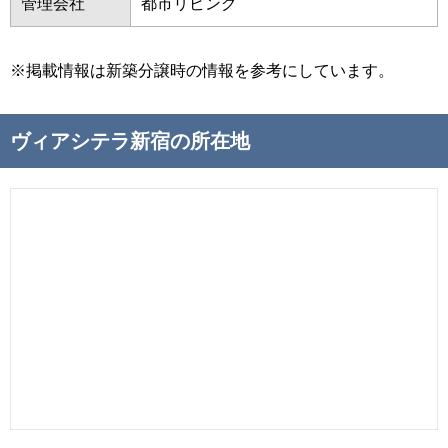
管理会社
都市リビング
※掲載情報は新築分譲時の情報を参考にしています。
ヴィアシテラ新宿の所在地