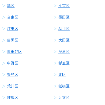
港区
文京区
台東区
墨田区
江東区
品川区
目黒区
大田区
世田谷区
渋谷区
中野区
杉並区
豊島区
北区
荒川区
板橋区
練馬区
足立区