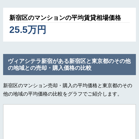
新宿区のマンションの平均賃貸相場価格
25.5万円
ヴィアシテラ新宿がある新宿区と東京都のその他
の地域との売却・購入価格の比較
新宿区のマンション売却・購入の平均価格と東京都のその
他の地域の平均価格の比較をグラフでご紹介します。