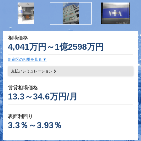
相場価格
4,041万円～1億2598万円
新宿区の相場を見る
支払いシミュレーション
賃貸相場価格
13.3～34.6万円/月
表面利回り
3.3％～3.93％