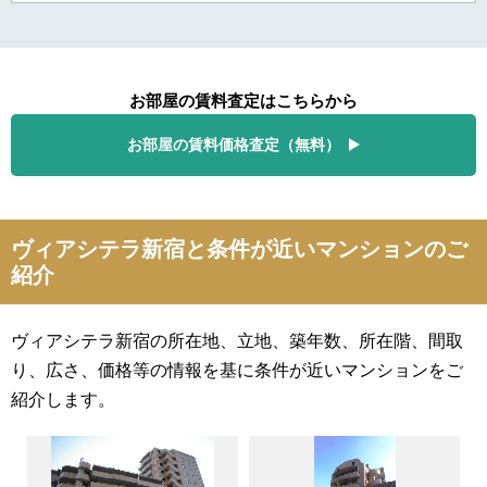
お部屋の賃料査定はこちらから
お部屋の賃料価格査定（無料）
ヴィアシテラ新宿と条件が近いマンションのご
紹介
ヴィアシテラ新宿の所在地、立地、築年数、所在階、間取
り、広さ、価格等の情報を基に条件が近いマンションをご
紹介します。