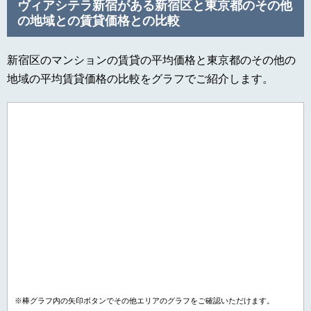
ヴィアシテラ新宿がある新宿区と東京都のその他
の地域との賃貸価格との比較
新宿区のマンションの賃貸の平均価格と東京都のその他の
地域の平均賃貸価格の比較をグラフでご紹介します。
※棒グラフ内の矢印ボタンでその他エリアのグラフをご確認いただけます。