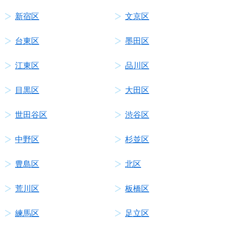
新宿区
文京区
台東区
墨田区
江東区
品川区
目黒区
大田区
世田谷区
渋谷区
中野区
杉並区
豊島区
北区
荒川区
板橋区
練馬区
足立区