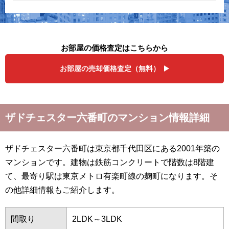
お部屋の価格査定はこちらから
お部屋の売却価格査定（無料）
ザドチェスター六番町のマンション情報詳細
ザドチェスター六番町は東京都千代田区にある2001年築の
マンションです。建物は鉄筋コンクリートで階数は8階建
て、最寄り駅は東京メトロ有楽町線の麹町になります。そ
の他詳細情報もご紹介します。
間取り
2LDK～3LDK