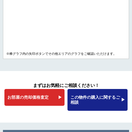
※棒グラフ内の矢印ボタンでその他エリアのグラフをご確認いただけます。
まずはお気軽にご相談ください！
お部屋の売却価格査定
この物件の購入に関するご
相談