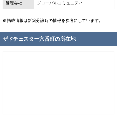
管理会社
グローバルコミュニティ
※掲載情報は新築分譲時の情報を参考にしています。
ザドチェスター六番町の所在地