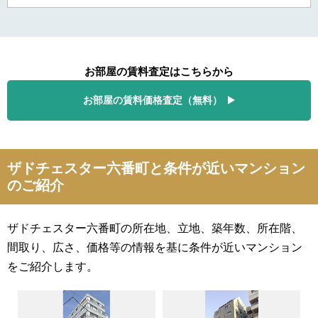
お部屋の賃料査定はこちらから
お部屋の賃料価格査定（無料）
ザドチェスター六番町と条件が近いマンション
のご紹介
ザドチェスター六番町の所在地、立地、築年数、所在階、
間取り、広さ、価格等の情報を基に条件が近いマンション
をご紹介します。