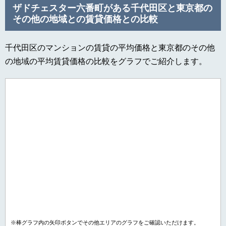
ザドチェスター六番町がある千代田区と東京都の
その他の地域との賃貸価格との比較
千代田区のマンションの賃貸の平均価格と東京都のその他
の地域の平均賃貸価格の比較をグラフでご紹介します。
※棒グラフ内の矢印ボタンでその他エリアのグラフをご確認いただけます。