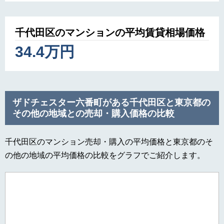
千代田区のマンションの平均賃貸相場価格
34.4万円
ザドチェスター六番町がある千代田区と東京都の
その他の地域との売却・購入価格の比較
千代田区のマンション売却・購入の平均価格と東京都のそ
の他の地域の平均価格の比較をグラフでご紹介します。