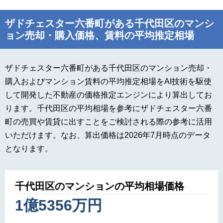
ザドチェスター六番町がある千代田区のマンシ
ョン売却・購入価格、賃料の平均推定相場
ザドチェスター六番町がある千代田区のマンション売却・
購入およびマンション賃料の平均推定相場をAI技術を駆使
して開発した不動産の価格推定エンジンにより算出してお
ります。千代田区の平均相場を参考にザドチェスター六番
町の売買や賃貸に出すことをご検討される際の参考に活用
いただけます。なお、算出価格は2026年7月時点のデータ
となります。
千代田区のマンションの平均相場価格
1億5356万円