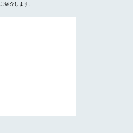
ご紹介します。