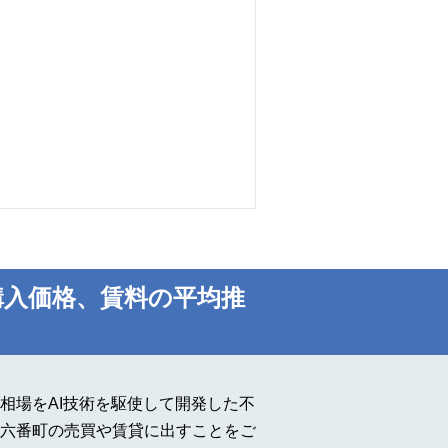
購入価格、賃料の平均推
相場をAI技術を駆使して開発した不
六番町の売買や賃貸に出すことをご