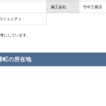
施工会社
竹中工務店
コミュニティ
考にしています。
番町の所在地