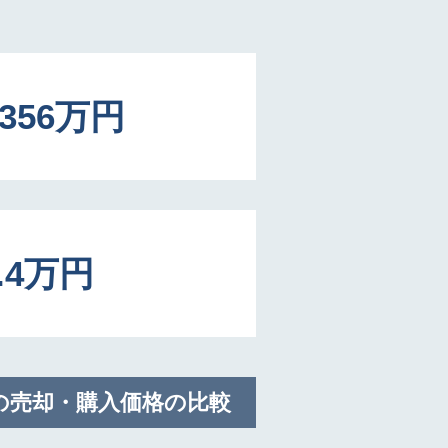
5356万円
4.4万円
の売却・購入価格の比較