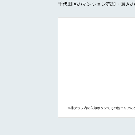
千代田区のマンション売却・購入の
※棒グラフ内の矢印ボタンでその他エリアの