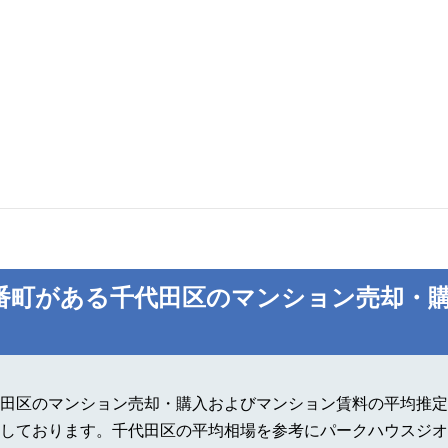
番町がある千代田区のマンション売却・
田区のマンション売却・購入およびマンション賃料の平均推定
しております。千代田区の平均相場を参考にパークハウスジオ