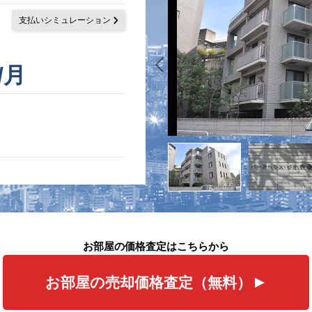
支払いシミュレーション
/月
お部屋の価格査定はこちらから
お部屋の売却価格査定（無料）