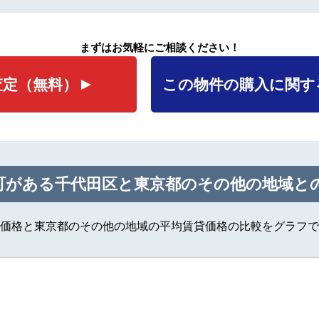
まずはお気軽にご相談ください！
査定
（無料）
この物件の購入に関す
町がある千代田区と東京都のその他の地域と
価格と東京都のその他の地域の平均賃貸価格の比較をグラフで