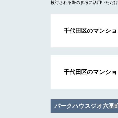
検討される際の参考に活用いただけ
千代田区のマンショ
千代田区のマンショ
パークハウスジオ六番