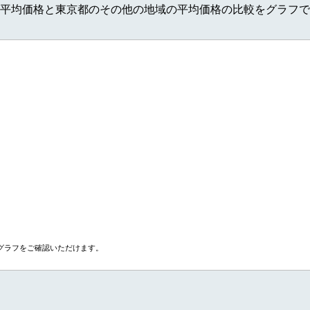
平均価格と東京都のその他の地域の平均価格の比較をグラフで
グラフをご確認いただけます。