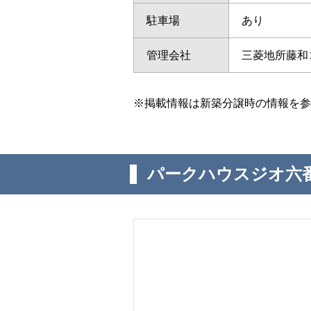
駐車場
あり
管理会社
三菱地所藤和
※掲載情報は新築分譲時の情報を参
パークハウスジオ六