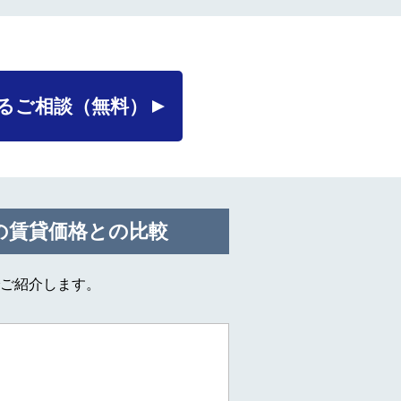
るご相談
（無料）
の賃貸価格との比較
ご紹介します。