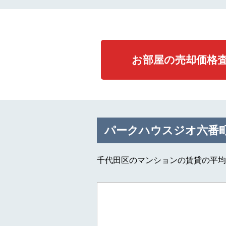
お部屋の売却価格
パークハウスジオ六番
千代田区のマンションの賃貸の平均