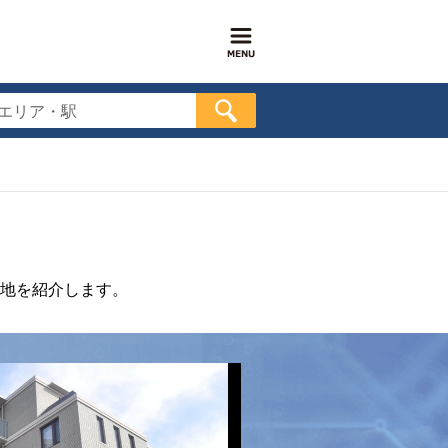
エリア・駅
地を紹介します。