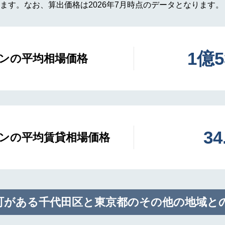
ます。なお、算出価格は2026年7月時点のデータとなります。
1億
ンの平均相場価格
3
ンの平均賃貸相場価格
町がある千代田区と東京都のその他の地域と