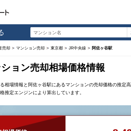
る
マンション名
産売却
マンション売却
東京都
JR中央線
阿佐ヶ谷駅
ンション売却相場価格情報
る相場情報と阿佐ヶ谷駅にあるマンションの売却価格の推定高
格推定エンジンにより算出しています。