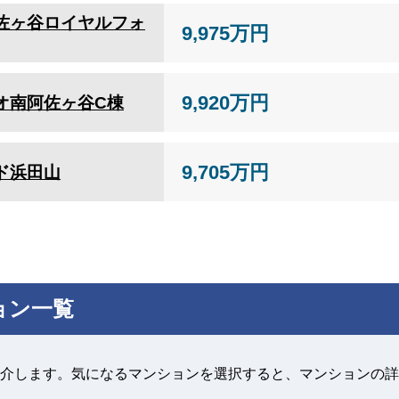
佐ヶ谷ロイヤルフォ
9,975万円
9,920万円
オ南阿佐ヶ谷C棟
9,705万円
ド浜田山
ョン一覧
介します。気になるマンションを選択すると、マンションの詳