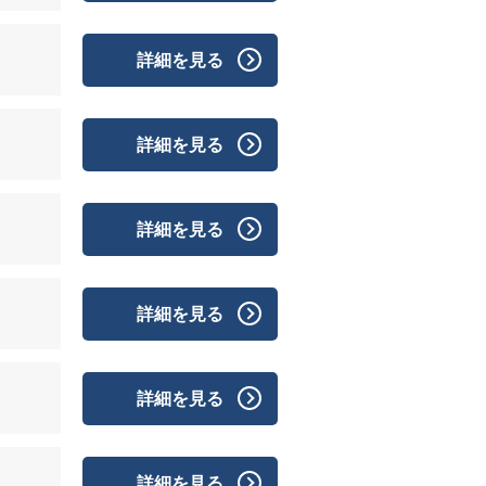
詳細を見る
詳細を見る
詳細を見る
詳細を見る
詳細を見る
詳細を見る