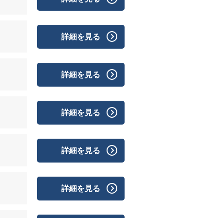
詳細を見る
詳細を見る
詳細を見る
詳細を見る
詳細を見る