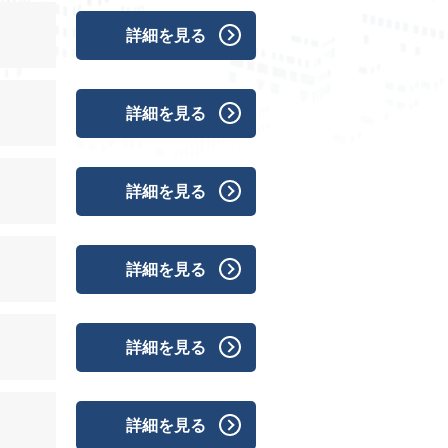
詳細を見る
詳細を見る
詳細を見る
詳細を見る
詳細を見る
詳細を見る