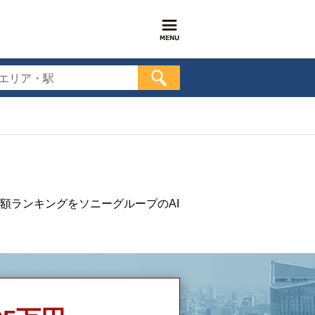
エリア・駅
額ランキングをソニーグループのAI