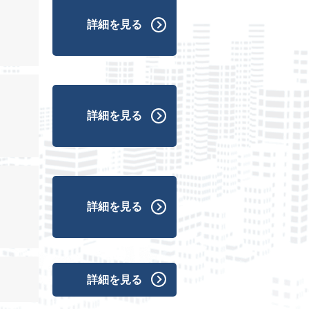
詳細を見る
詳細を見る
詳細を見る
詳細を見る