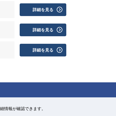
詳細を見る
詳細を見る
詳細を見る
細情報が確認できます。