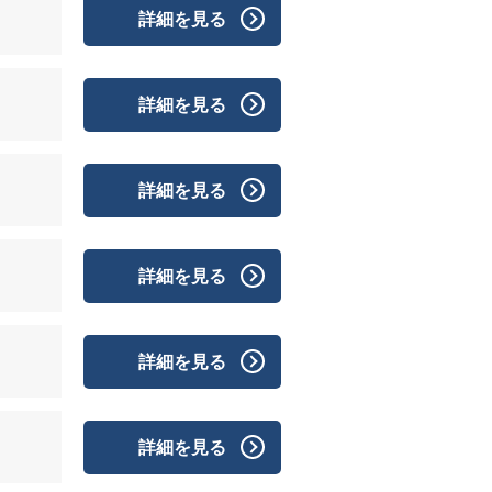
詳細を見る
詳細を見る
詳細を見る
詳細を見る
詳細を見る
詳細を見る