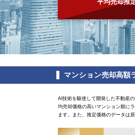
平均売却推
マンション売却高額
AI技術を駆使して開発した不動産
均売却価格の高いマンション順にラ
ます。また、推定価格のデータは原