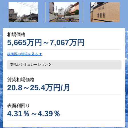
相場価格
5,665万円～7,067万円
板橋区の相場を見る
支払いシミュレーション
賃貸相場価格
20.8～25.4万円/月
表面利回り
4.31％～4.39％