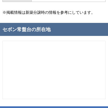
※掲載情報は新築分譲時の情報を参考にしています。
セボン常盤台の所在地