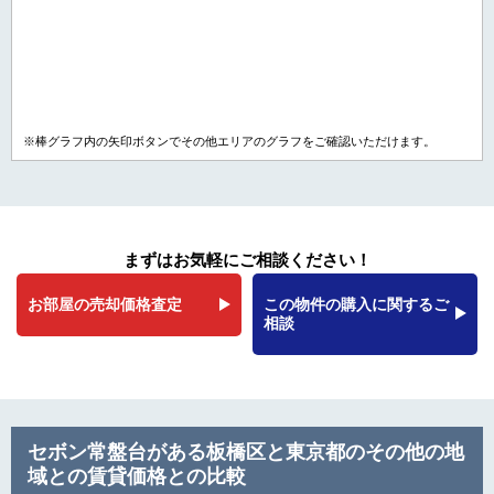
※棒グラフ内の矢印ボタンでその他エリアのグラフをご確認いただけます。
まずはお気軽にご相談ください！
お部屋の売却価格査定
この物件の購入に関するご
相談
セボン常盤台がある板橋区と東京都のその他の地
域との賃貸価格との比較