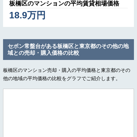
板橋区のマンションの平均賃貸相場価格
18.9万円
セボン常盤台がある板橋区と東京都のその他の地
域との売却・購入価格の比較
板橋区のマンション売却・購入の平均価格と東京都のその
他の地域の平均価格の比較をグラフでご紹介します。