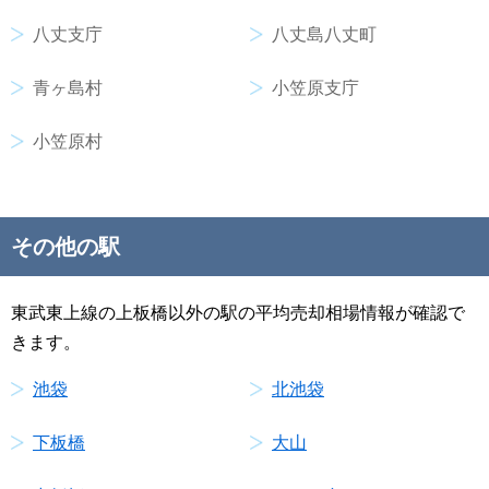
八丈支庁
八丈島八丈町
青ヶ島村
小笠原支庁
小笠原村
その他の駅
東武東上線の上板橋以外の駅の平均売却相場情報が確認で
きます。
池袋
北池袋
下板橋
大山