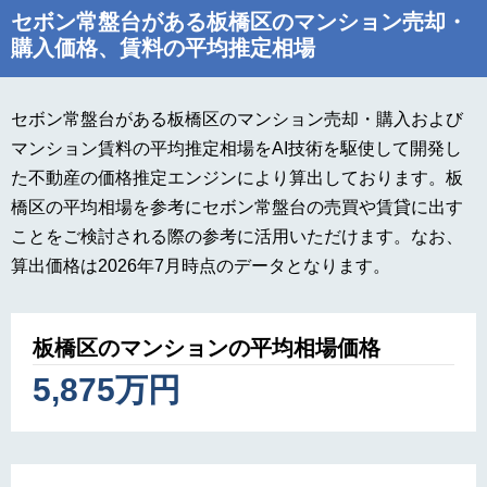
セボン常盤台がある板橋区のマンション売却・
購入価格、賃料の平均推定相場
セボン常盤台がある板橋区のマンション売却・購入および
マンション賃料の平均推定相場をAI技術を駆使して開発し
た不動産の価格推定エンジンにより算出しております。板
橋区の平均相場を参考にセボン常盤台の売買や賃貸に出す
ことをご検討される際の参考に活用いただけます。なお、
算出価格は2026年7月時点のデータとなります。
板橋区のマンションの平均相場価格
5,875万円