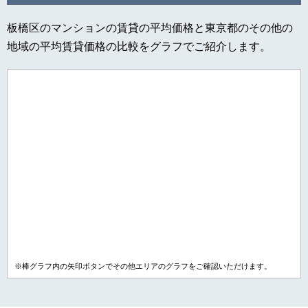
板橋区のマンションの賃貸の平均価格と東京都のその他の
地域の平均賃貸価格の比較をグラフでご紹介します。
※棒グラフ内の矢印ボタンでその他エリアのグラフをご確認いただけます。