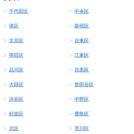
千代田区
中央区
港区
新宿区
文京区
台東区
墨田区
江東区
品川区
目黒区
大田区
世田谷区
渋谷区
中野区
杉並区
豊島区
北区
荒川区