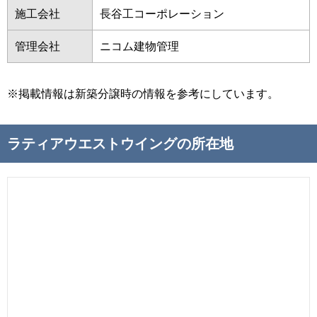
施工会社
長谷工コーポレーション
管理会社
ニコム建物管理
※掲載情報は新築分譲時の情報を参考にしています。
ラティアウエストウイングの所在地