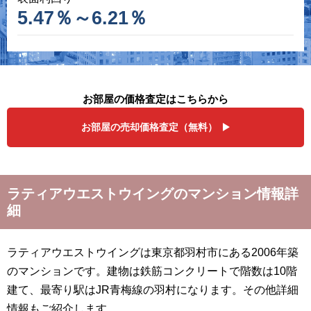
5.47％～6.21％
お部屋の価格査定はこちらから
お部屋の売却価格査定（無料）
ラティアウエストウイングのマンション情報詳
細
ラティアウエストウイングは東京都羽村市にある2006年築
のマンションです。建物は鉄筋コンクリートで階数は10階
建て、最寄り駅はJR青梅線の羽村になります。その他詳細
情報もご紹介します。