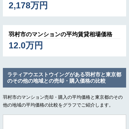
2,178万円
羽村市のマンションの平均賃貸相場価格
12.0万円
ラティアウエストウイングがある羽村市と東京都
のその他の地域との売却・購入価格の比較
羽村市のマンション売却・購入の平均価格と東京都のその
他の地域の平均価格の比較をグラフでご紹介します。