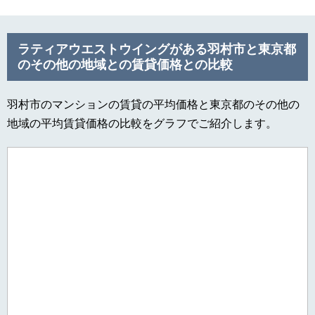
ラティアウエストウイングがある羽村市と東京都
のその他の地域との賃貸価格との比較
羽村市のマンションの賃貸の平均価格と東京都のその他の
地域の平均賃貸価格の比較をグラフでご紹介します。