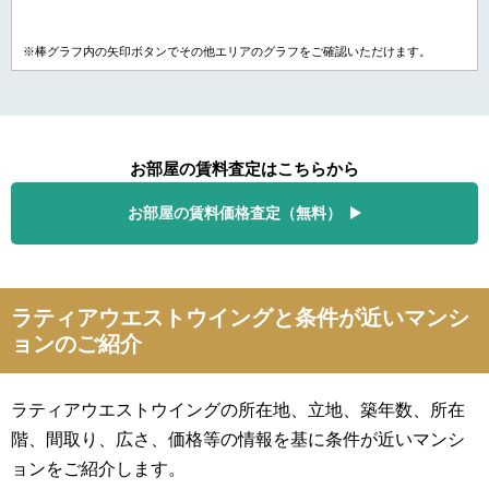
※棒グラフ内の矢印ボタンでその他エリアのグラフをご確認いただけます。
お部屋の賃料査定はこちらから
お部屋の賃料価格査定（無料）
ラティアウエストウイングと条件が近いマンシ
ョンのご紹介
ラティアウエストウイングの所在地、立地、築年数、所在
階、間取り、広さ、価格等の情報を基に条件が近いマンシ
ョンをご紹介します。