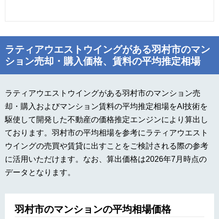
ラティアウエストウイングがある羽村市のマン
ション売却・購入価格、賃料の平均推定相場
ラティアウエストウイングがある羽村市のマンション売
却・購入およびマンション賃料の平均推定相場をAI技術を
駆使して開発した不動産の価格推定エンジンにより算出し
ております。羽村市の平均相場を参考にラティアウエスト
ウイングの売買や賃貸に出すことをご検討される際の参考
に活用いただけます。なお、算出価格は2026年7月時点の
データとなります。
羽村市のマンションの平均相場価格