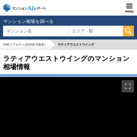
マンション相場を調べる
マンション名
エリア・駅
SREリアルティ(旧SRE不動産）
ラティアウエストウイング
ラティアウエストウイングのマンション
相場情報