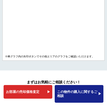
※棒グラフ内の矢印ボタンでその他エリアのグラフをご確認いただけます。
まずはお気軽にご相談ください！
お部屋の売却価格査定
この物件の購入に関するご
相談