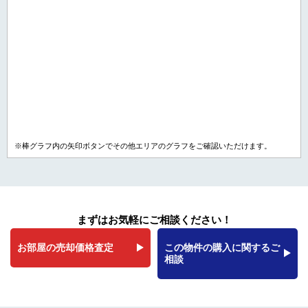
※棒グラフ内の矢印ボタンでその他エリアのグラフをご確認いただけます。
まずはお気軽にご相談ください！
お部屋の売却価格査定
この物件の購入に関するご
相談