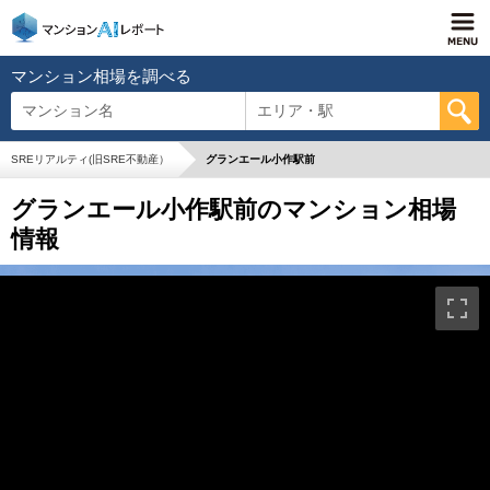
マンション相場を調べる
マンション名
エリア・駅
SREリアルティ(旧SRE不動産）
グランエール小作駅前
グランエール小作駅前のマンション相場
情報