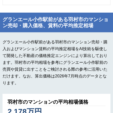
グランエール小作駅前がある羽村市のマンショ
ン売却・購入価格、賃料の平均推定相場
グランエール小作駅前がある羽村市のマンション売却・購
入およびマンション賃料の平均推定相場をAI技術を駆使し
て開発した不動産の価格推定エンジンにより算出しており
ます。羽村市の平均相場を参考にグランエール小作駅前の
売買や賃貸に出すことをご検討される際の参考に活用いた
だけます。なお、算出価格は2026年7月時点のデータとな
ります。
羽村市のマンションの平均相場価格
2,178万円