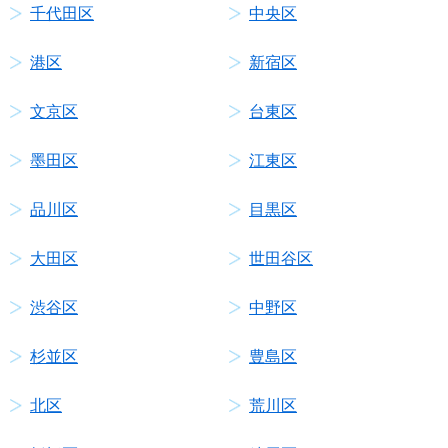
千代田区
中央区
港区
新宿区
文京区
台東区
墨田区
江東区
品川区
目黒区
大田区
世田谷区
渋谷区
中野区
杉並区
豊島区
北区
荒川区