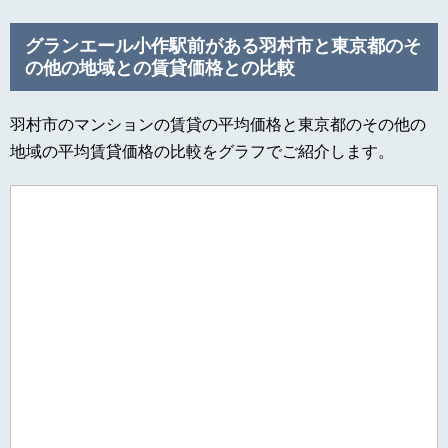
グランエール小作駅前がある羽村市と東京都のそ
の他の地域との賃貸価格との比較
羽村市のマンションの賃貸の平均価格と東京都のその他の
地域の平均賃貸価格の比較をグラフでご紹介します。