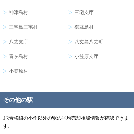
神津島村
三宅支庁
三宅島三宅村
御蔵島村
八丈支庁
八丈島八丈町
青ヶ島村
小笠原支庁
小笠原村
その他の駅
JR青梅線の小作以外の駅の平均売却相場情報が確認できま
す。