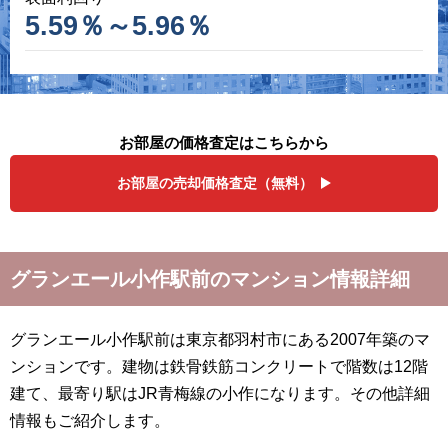
5.59％～5.96％
お部屋の価格査定はこちらから
お部屋の売却価格査定（無料）
グランエール小作駅前のマンション情報詳細
グランエール小作駅前は東京都羽村市にある2007年築のマ
ンションです。建物は鉄骨鉄筋コンクリートで階数は12階
建て、最寄り駅はJR青梅線の小作になります。その他詳細
情報もご紹介します。