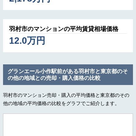
羽村市のマンションの平均賃貸相場価格
12.0万円
グランエール小作駅前がある羽村市と東京都のそ
の他の地域との売却・購入価格の比較
羽村市のマンション売却・購入の平均価格と東京都のその
他の地域の平均価格の比較をグラフでご紹介します。