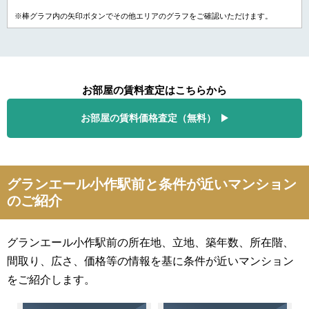
※棒グラフ内の矢印ボタンでその他エリアのグラフをご確認いただけます。
お部屋の賃料査定はこちらから
お部屋の賃料価格査定（無料）
グランエール小作駅前と条件が近いマンション
のご紹介
グランエール小作駅前の所在地、立地、築年数、所在階、
間取り、広さ、価格等の情報を基に条件が近いマンション
をご紹介します。