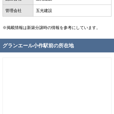
管理会社
五光建設
※掲載情報は新築分譲時の情報を参考にしています。
グランエール小作駅前の所在地