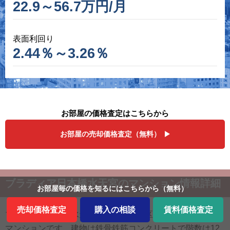
22.9～56.7万円/月
表面利回り
2.44％～3.26％
お部屋の価格査定はこちらから
お部屋の売却価格査定（無料）
ブラディア日本橋水天宮のマンション情報詳細
お部屋毎の価格を
知るにはこちらから
（無料）
売却価格査定
購入の相談
賃料価格査定
ブラディア日本橋水天宮は東京都中央区にある2008年築の
マンションです。建物は鉄骨鉄筋コンクリートで階数は12