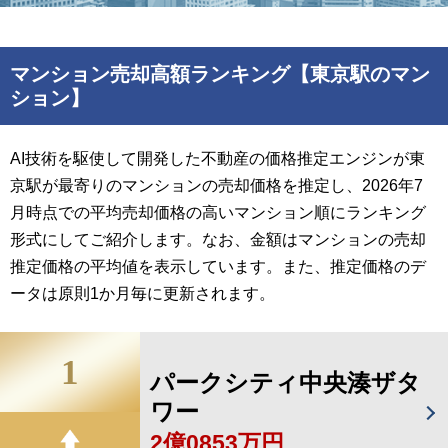
マンション売却高額ランキング【東京駅のマン
ション】
AI技術を駆使して開発した不動産の価格推定エンジンが東
京駅が最寄りのマンションの売却価格を推定し、2026年7
月時点での平均売却価格の高いマンション順にランキング
形式にしてご紹介します。なお、金額はマンションの売却
推定価格の平均値を表示しています。また、推定価格のデ
ータは原則1か月毎に更新されます。
1
パークシティ中央湊ザタ
ワー
2億0853万円