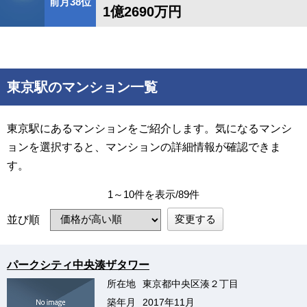
前月38位
1億2690万円
東京駅のマンション一覧
東京駅にあるマンションをご紹介します。気になるマンシ
ョンを選択すると、マンションの詳細情報が確認できま
す。
1～10件を表示/89件
変更する
並び順
パークシティ中央湊ザタワー
所在地
東京都中央区湊２丁目
築年月
2017年11月