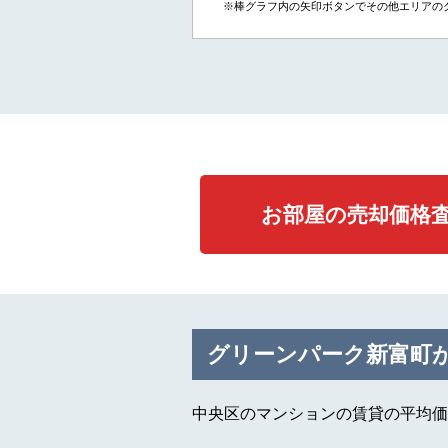
※棒グラフ内の矢印ボタンでその他エリアの
お部屋の売却価格
グリーンパーク新富町
中央区のマンションの賃貸の平均価