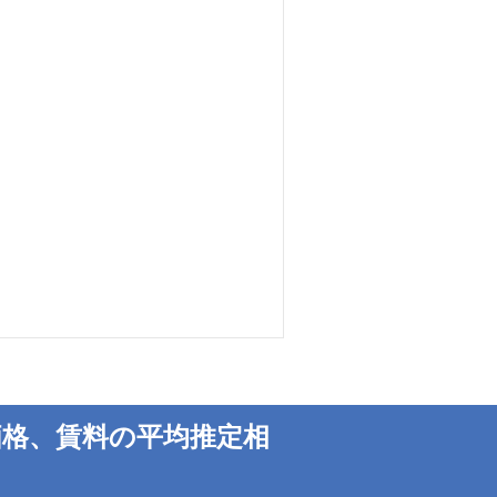
格、賃料の平均推定相