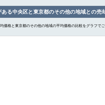
がある中央区と東京都のその他の地域との売
均価格と東京都のその他の地域の平均価格の比較をグラフでご