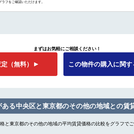
グラフをご確認いただけます。
まずはお気軽にご相談ください！
査定
（無料）
この物件の購入に関す
がある中央区と東京都のその他の地域との賃
格と東京都のその他の地域の平均賃貸価格の比較をグラフでご