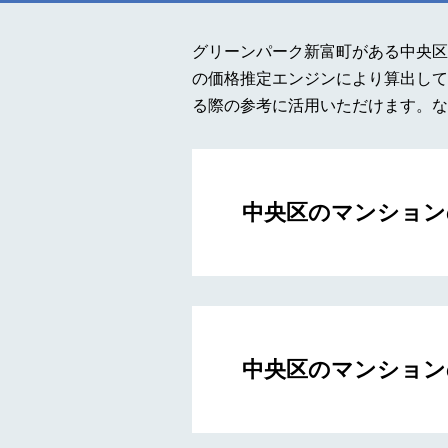
グリーンパーク新富町がある中央区
の価格推定エンジンにより算出して
る際の参考に活用いただけます。な
中央区のマンション
中央区のマンション