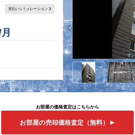
支払いシミュレーション
/月
お部屋の価格査定はこちらから
お部屋の売却価格査定（無料）