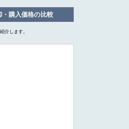
却・購入価格の比較
紹介します。