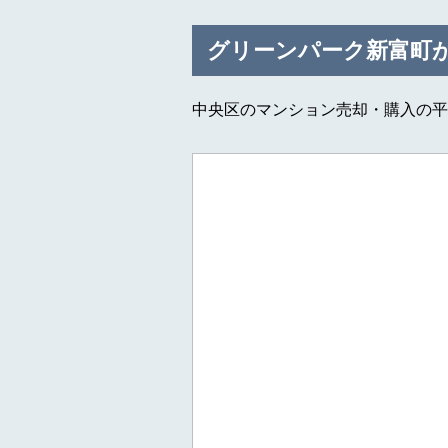
グリーンパーク新富町
中央区のマンション売却・購入の平