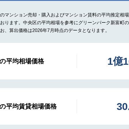
のマンション売却・購入およびマンション賃料の平均推定相場
おります。中央区の平均相場を参考にグリーンパーク新富町の
お、算出価格は2026年7月時点のデータとなります。
1億
の平均相場価格
3
の平均賃貸相場価格