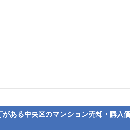
町がある中央区のマンション売却・購入価