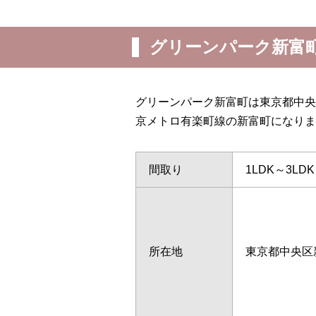
グリーンパーク新富
グリーンパーク新富町は東京都中央
京メトロ有楽町線の新富町になりま
間取り
1LDK～3LDK
所在地
東京都中央区