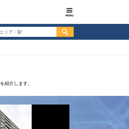
エリア・駅
を紹介します。