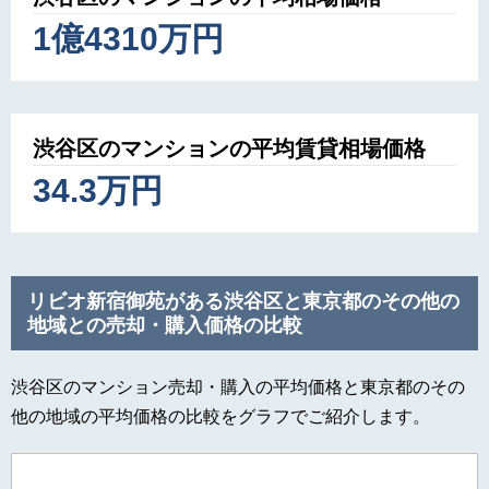
1億4310万円
渋谷区のマンションの平均賃貸相場価格
34.3万円
リビオ新宿御苑がある渋谷区と東京都のその他の
地域との売却・購入価格の比較
渋谷区のマンション売却・購入の平均価格と東京都のその
他の地域の平均価格の比較をグラフでご紹介します。