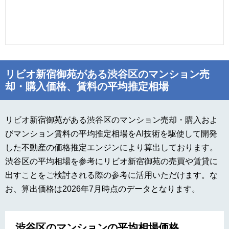
リビオ新宿御苑がある渋谷区のマンション売
却・購入価格、賃料の平均推定相場
リビオ新宿御苑がある渋谷区のマンション売却・購入およ
びマンション賃料の平均推定相場をAI技術を駆使して開発
した不動産の価格推定エンジンにより算出しております。
渋谷区の平均相場を参考にリビオ新宿御苑の売買や賃貸に
出すことをご検討される際の参考に活用いただけます。な
お、算出価格は2026年7月時点のデータとなります。
渋谷区のマンションの平均相場価格