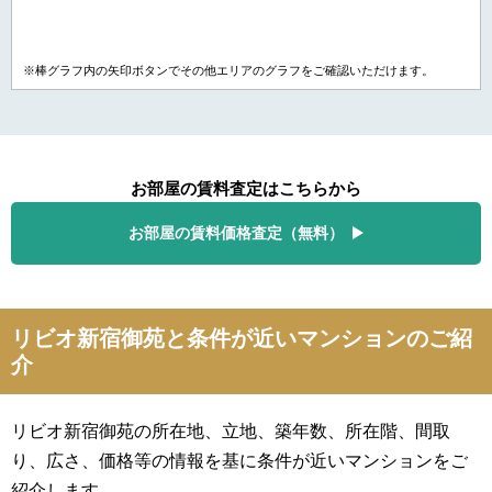
※棒グラフ内の矢印ボタンでその他エリアのグラフをご確認いただけます。
お部屋の賃料査定はこちらから
お部屋の賃料価格査定（無料）
リビオ新宿御苑と条件が近いマンションのご紹
介
リビオ新宿御苑の所在地、立地、築年数、所在階、間取
り、広さ、価格等の情報を基に条件が近いマンションをご
紹介します。