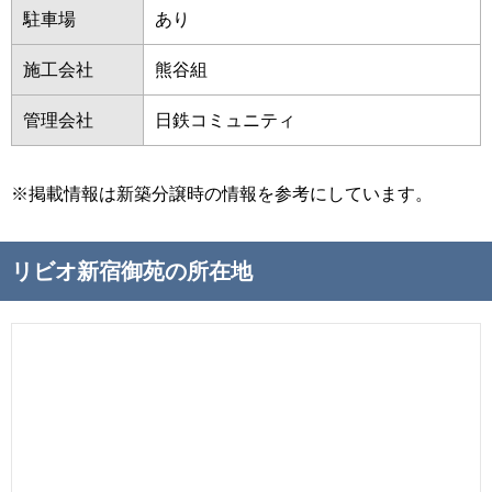
駐車場
あり
施工会社
熊谷組
管理会社
日鉄コミュニティ
※掲載情報は新築分譲時の情報を参考にしています。
リビオ新宿御苑の所在地