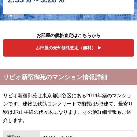
お部屋の価格査定はこちらから
お部屋の売却価格査定（無料）
リビオ新宿御苑のマンション情報詳細
リビオ新宿御苑は東京都渋谷区にある2014年築のマンショ
ンです。建物は鉄筋コンクリートで階数は5階建て、最寄り
駅はJR山手線の代々木になります。その他詳細情報もご紹
介します。