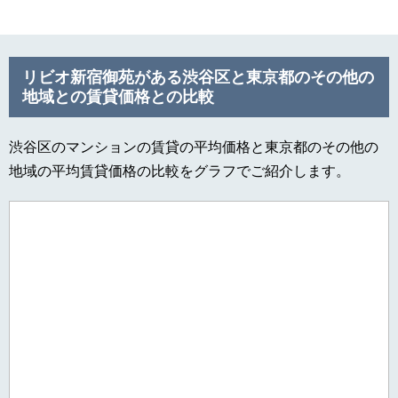
リビオ新宿御苑がある渋谷区と東京都のその他の
地域との賃貸価格との比較
渋谷区のマンションの賃貸の平均価格と東京都のその他の
地域の平均賃貸価格の比較をグラフでご紹介します。