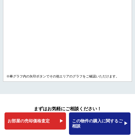
※棒グラフ内の矢印ボタンでその他エリアのグラフをご確認いただけます。
まずはお気軽にご相談ください！
お部屋の売却価格査定
この物件の購入に関するご
相談