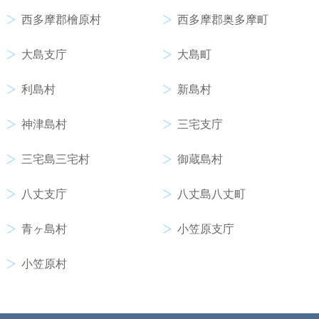
西多摩郡檜原村
西多摩郡奥多摩町
大島支庁
大島町
利島村
新島村
神津島村
三宅支庁
三宅島三宅村
御蔵島村
八丈支庁
八丈島八丈町
青ヶ島村
小笠原支庁
小笠原村