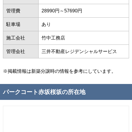
管理費
28990円～57690円
駐車場
あり
施工会社
竹中工務店
管理会社
三井不動産レジデンシャルサービス
※掲載情報は新築分譲時の情報を参考にしています。
パークコート赤坂桜坂の所在地