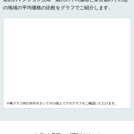
の地域の平均価格の比較をグラフでご紹介します。
※棒グラフ内の矢印ボタンでその他エリアのグラフをご確認いただけます。