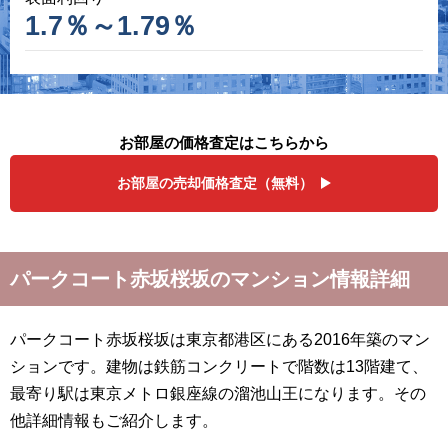
1.7％～1.79％
お部屋の価格査定はこちらから
お部屋の売却価格査定（無料）
パークコート赤坂桜坂のマンション情報詳細
パークコート赤坂桜坂は東京都港区にある2016年築のマン
ションです。建物は鉄筋コンクリートで階数は13階建て、
最寄り駅は東京メトロ銀座線の溜池山王になります。その
他詳細情報もご紹介します。