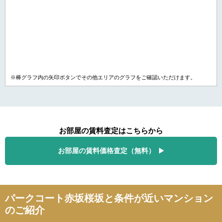
※棒グラフ内の矢印ボタンでその他エリアのグラフをご確認いただけます。
お部屋の賃料査定はこちらから
お部屋の賃料価格査定（無料）
パークコート赤坂桜坂と条件が近いマンション
のご紹介