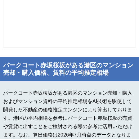
パークコート赤坂桜坂がある港区のマンション
売却・購入価格、賃料の平均推定相場
パークコート赤坂桜坂がある港区のマンション売却・購入
およびマンション賃料の平均推定相場をAI技術を駆使して
開発した不動産の価格推定エンジンにより算出しておりま
す。港区の平均相場を参考にパークコート赤坂桜坂の売買
や賃貸に出すことをご検討される際の参考に活用いただけ
ます。なお、算出価格は2026年7月時点のデータとなりま