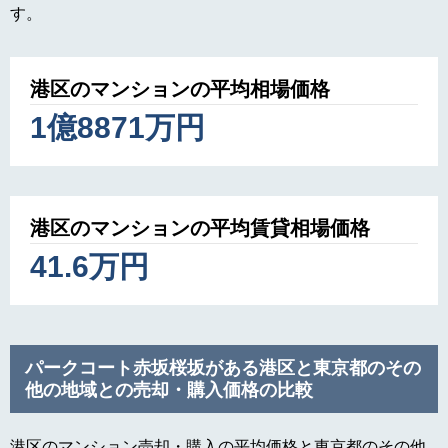
す。
港区のマンションの平均相場価格
1億8871万円
港区のマンションの平均賃貸相場価格
41.6万円
パークコート赤坂桜坂がある港区と東京都のその
他の地域との売却・購入価格の比較
港区のマンション売却・購入の平均価格と東京都のその他