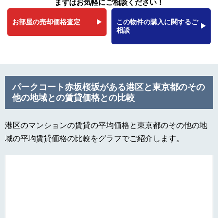
まずはお気軽にご相談ください！
お部屋の売却価格査定
この物件の購入に関するご
相談
パークコート赤坂桜坂がある港区と東京都のその
他の地域との賃貸価格との比較
港区のマンションの賃貸の平均価格と東京都のその他の地
域の平均賃貸価格の比較をグラフでご紹介します。