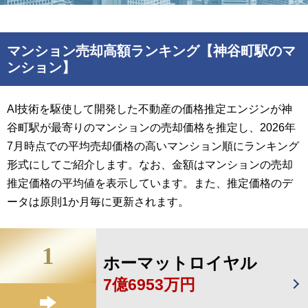
マンション売却高額ランキング【神谷町駅のマ
ンション】
AI技術を駆使して開発した不動産の価格推定エンジンが神
谷町駅が最寄りのマンションの売却価格を推定し、2026年
7月時点での平均売却価格の高いマンション順にランキング
形式にしてご紹介します。なお、金額はマンションの売却
推定価格の平均値を表示しています。また、推定価格のデ
ータは原則1か月毎に更新されます。
1
ホーマットロイヤル
7億6953万円