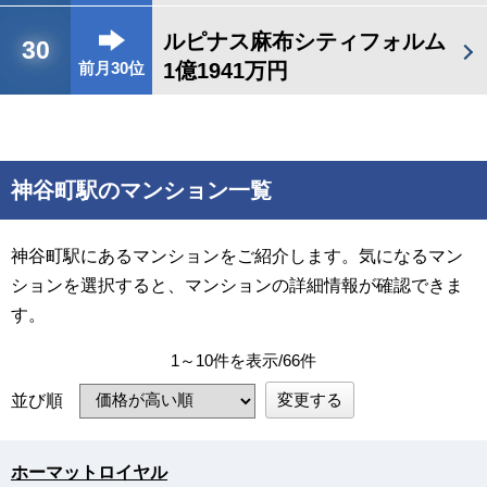
ルピナス麻布シティフォルム
30
1億1941万円
前月30位
神谷町駅のマンション一覧
神谷町駅にあるマンションをご紹介します。気になるマン
ションを選択すると、マンションの詳細情報が確認できま
す。
1～10件を表示/66件
変更する
並び順
ホーマットロイヤル