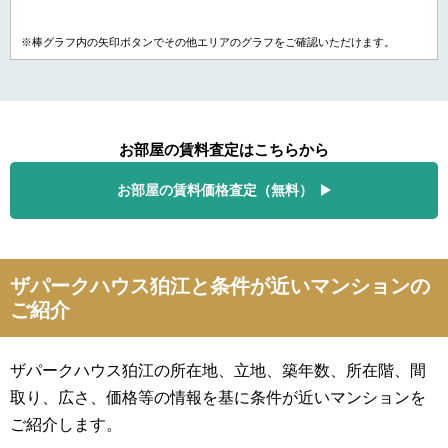
※棒グラフ内の矢印ボタンでその他エリアのグラフをご確認いただけます。
お部屋の賃料査定はこちらから
お部屋の賃料価格査定（無料）
ザパークハウス狛江と条件が近いマンションの
ご紹介
ザパークハウス狛江の所在地、立地、築年数、所在階、間
取り、広さ、価格等の情報を基に条件が近いマンションを
ご紹介します。