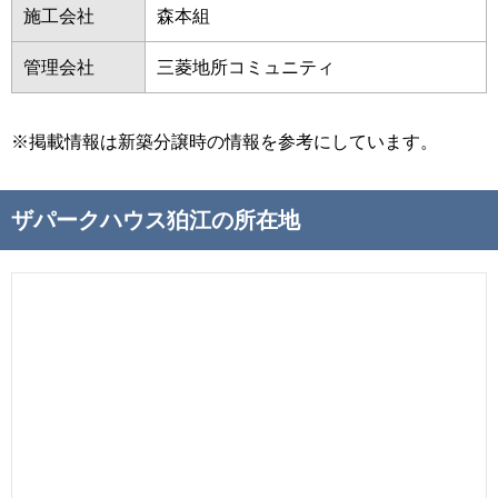
施工会社
森本組
管理会社
三菱地所コミュニティ
※掲載情報は新築分譲時の情報を参考にしています。
ザパークハウス狛江の所在地