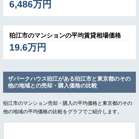
6,486万円
狛江市のマンションの平均賃貸相場価格
19.6万円
ザパークハウス狛江がある狛江市と東京都のその
他の地域との売却・購入価格の比較
狛江市のマンション売却・購入の平均価格と東京都のその
他の地域の平均価格の比較をグラフでご紹介します。