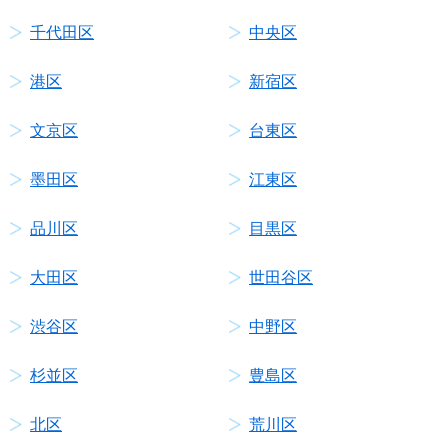
千代田区
中央区
港区
新宿区
文京区
台東区
墨田区
江東区
品川区
目黒区
大田区
世田谷区
渋谷区
中野区
杉並区
豊島区
北区
荒川区