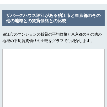
ザパークハウス狛江がある狛江市と東京都のその
他の地域との賃貸価格との比較
狛江市のマンションの賃貸の平均価格と東京都のその他の
地域の平均賃貸価格の比較をグラフでご紹介します。