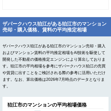
ザパークハウス狛江がある狛江市のマンション
売却・購入価格、賃料の平均推定相場
ザパークハウス狛江がある狛江市のマンション売却・購入
およびマンション賃料の平均推定相場をAI技術を駆使して
開発した不動産の価格推定エンジンにより算出しておりま
す。狛江市の平均相場を参考にザパークハウス狛江の売買
や賃貸に出すことをご検討される際の参考に活用いただけ
ます。なお、算出価格は2026年7月時点のデータとなりま
す。
狛江市のマンションの平均相場価格