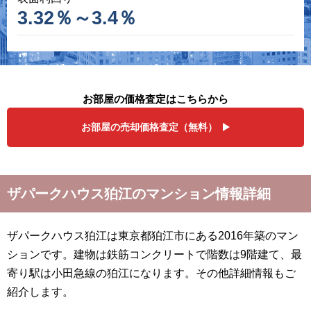
3.32％～3.4％
お部屋の価格査定はこちらから
お部屋の売却価格査定（無料）
ザパークハウス狛江のマンション情報詳細
ザパークハウス狛江は東京都狛江市にある2016年築のマン
ションです。建物は鉄筋コンクリートで階数は9階建て、最
寄り駅は小田急線の狛江になります。その他詳細情報もご
紹介します。