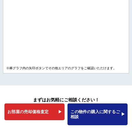
※棒グラフ内の矢印ボタンでその他エリアのグラフをご確認いただけます。
まずはお気軽にご相談ください！
お部屋の売却価格査定
この物件の購入に関するご
相談