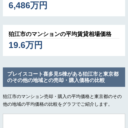
6,486万円
狛江市のマンションの平均賃貸相場価格
19.6万円
プレイスコート喜多見S棟がある狛江市と東京都
のその他の地域との売却・購入価格の比較
狛江市のマンション売却・購入の平均価格と東京都のその
他の地域の平均価格の比較をグラフでご紹介します。