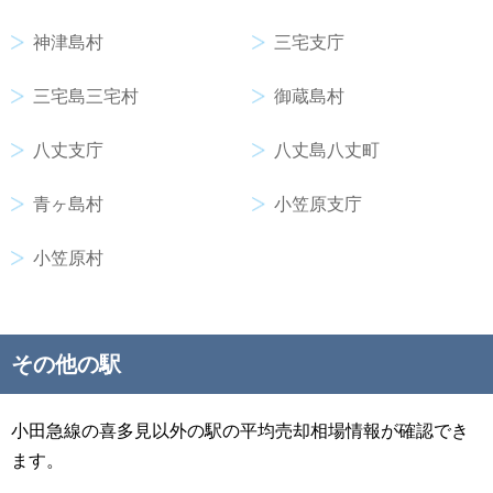
神津島村
三宅支庁
三宅島三宅村
御蔵島村
八丈支庁
八丈島八丈町
青ヶ島村
小笠原支庁
小笠原村
その他の駅
小田急線の喜多見以外の駅の平均売却相場情報が確認でき
ます。