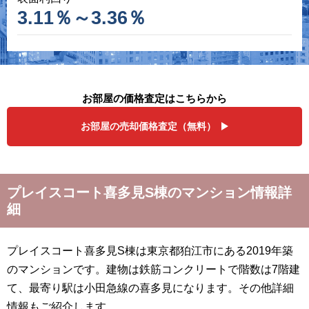
3.11％～3.36％
お部屋の価格査定はこちらから
お部屋の売却価格査定（無料）
プレイスコート喜多見S棟のマンション情報詳
細
プレイスコート喜多見S棟は東京都狛江市にある2019年築
のマンションです。建物は鉄筋コンクリートで階数は7階建
て、最寄り駅は小田急線の喜多見になります。その他詳細
情報もご紹介します。