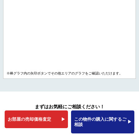
※棒グラフ内の矢印ボタンでその他エリアのグラフをご確認いただけます。
まずはお気軽にご相談ください！
お部屋の売却価格査定
この物件の購入に関するご
相談