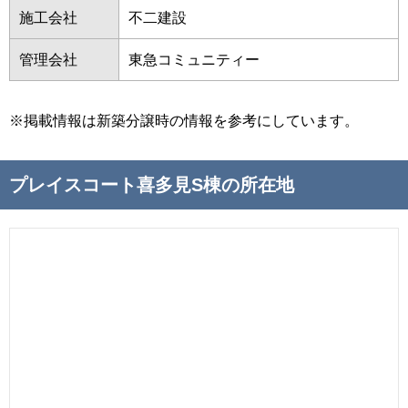
施工会社
不二建設
管理会社
東急コミュニティー
※掲載情報は新築分譲時の情報を参考にしています。
プレイスコート喜多見S棟の所在地