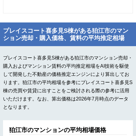
プレイスコート喜多見S棟がある狛江市のマン
ション売却・購入価格、賃料の平均推定相場
プレイスコート喜多見S棟がある狛江市のマンション売却・
購入およびマンション賃料の平均推定相場をAI技術を駆使
して開発した不動産の価格推定エンジンにより算出してお
ります。狛江市の平均相場を参考にプレイスコート喜多見S
棟の売買や賃貸に出すことをご検討される際の参考に活用
いただけます。なお、算出価格は2026年7月時点のデータ
となります。
狛江市のマンションの平均相場価格