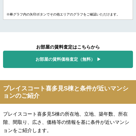
※棒グラフ内の矢印ボタンでその他エリアのグラフをご確認いただけます。
お部屋の賃料査定はこちらから
お部屋の賃料価格査定（無料）
プレイスコート喜多見S棟と条件が近いマンシ
ョンのご紹介
プレイスコート喜多見S棟の所在地、立地、築年数、所在
階、間取り、広さ、価格等の情報を基に条件が近いマンシ
ョンをご紹介します。