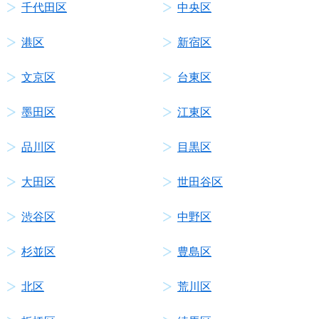
千代田区
中央区
港区
新宿区
文京区
台東区
墨田区
江東区
品川区
目黒区
大田区
世田谷区
渋谷区
中野区
杉並区
豊島区
北区
荒川区