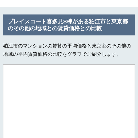
プレイスコート喜多見S棟がある狛江市と東京都
のその他の地域との賃貸価格との比較
狛江市のマンションの賃貸の平均価格と東京都のその他の
地域の平均賃貸価格の比較をグラフでご紹介します。