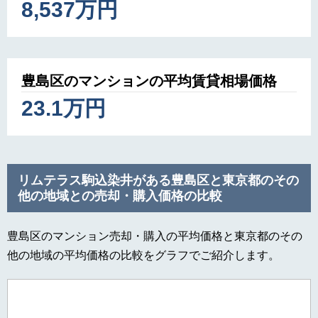
8,537万円
豊島区のマンションの平均賃貸相場価格
23.1万円
リムテラス駒込染井がある豊島区と東京都のその
他の地域との売却・購入価格の比較
豊島区のマンション売却・購入の平均価格と東京都のその
他の地域の平均価格の比較をグラフでご紹介します。