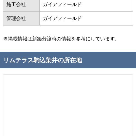
施工会社
ガイアフィールド
管理会社
ガイアフィールド
※掲載情報は新築分譲時の情報を参考にしています。
リムテラス駒込染井の所在地