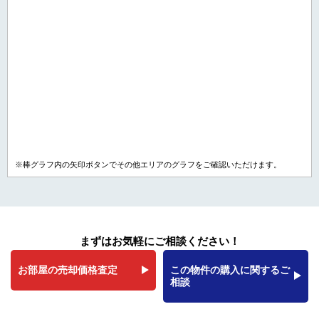
※棒グラフ内の矢印ボタンでその他エリアのグラフをご確認いただけます。
まずはお気軽にご相談ください！
お部屋の売却価格査定
この物件の購入に関するご
相談