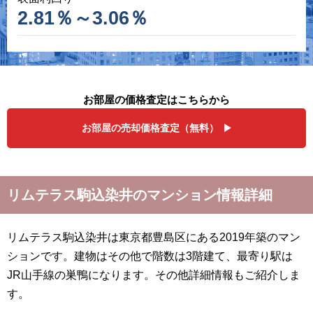
2.81％～3.06％
お部屋の価格査定はこちらから
お部屋の売却価格査定（無料）
リムテラス駒込染井のマンション情報詳細
リムテラス駒込染井は東京都豊島区にある2019年築のマン
ションです。建物はその他で階数は3階建て、最寄り駅は
JR山手線の巣鴨になります。その他詳細情報もご紹介しま
す。