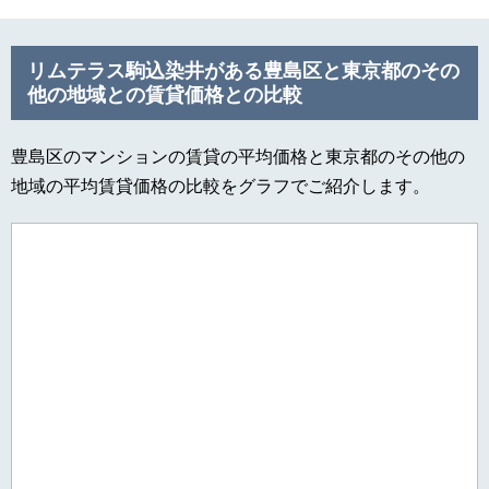
リムテラス駒込染井がある豊島区と東京都のその
他の地域との賃貸価格との比較
豊島区のマンションの賃貸の平均価格と東京都のその他の
地域の平均賃貸価格の比較をグラフでご紹介します。