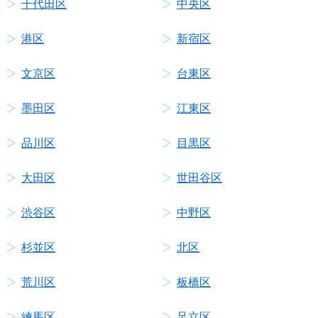
千代田区
中央区
港区
新宿区
文京区
台東区
墨田区
江東区
品川区
目黒区
大田区
世田谷区
渋谷区
中野区
杉並区
北区
荒川区
板橋区
練馬区
足立区