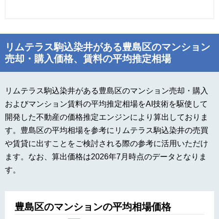
リムテラス駒込染井がある豊島区のマンション
売却・購入価格、賃料の平均推定相場
リムテラス駒込染井がある豊島区のマンション売却・購入
およびマンション賃料の平均推定相場をAI技術を駆使して
開発した不動産の価格推定エンジンにより算出しておりま
す。豊島区の平均相場を参考にリムテラス駒込染井の売買
や賃貸に出すことをご検討される際の参考に活用いただけ
ます。なお、算出価格は2026年7月時点のデータとなりま
す。
豊島区のマンションの平均相場価格