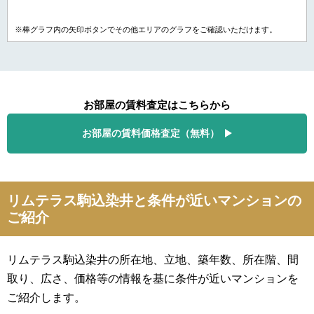
※棒グラフ内の矢印ボタンでその他エリアのグラフをご確認いただけます。
お部屋の賃料査定はこちらから
お部屋の賃料価格査定（無料）
リムテラス駒込染井と条件が近いマンションの
ご紹介
リムテラス駒込染井の所在地、立地、築年数、所在階、間
取り、広さ、価格等の情報を基に条件が近いマンションを
ご紹介します。