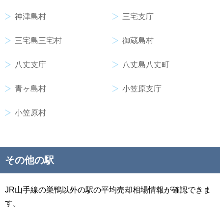
神津島村
三宅支庁
三宅島三宅村
御蔵島村
八丈支庁
八丈島八丈町
青ヶ島村
小笠原支庁
小笠原村
その他の駅
JR山手線の巣鴨以外の駅の平均売却相場情報が確認できま
す。