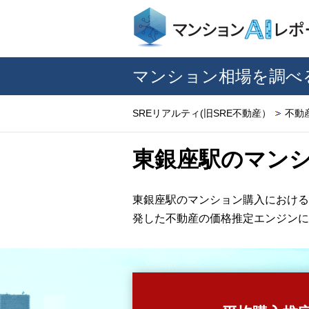
マンション相場を調べ
SREリアルティ(旧SRE不動産）
不動
東銀座駅のマン
東銀座駅のマンション購入における
発した不動産の価格推定エンジンに