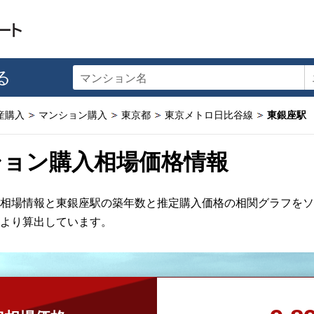
る
マンション名
産購入
マンション購入
東京都
東京メトロ日比谷線
東銀座駅
ション購入相場価格情報
相場情報と東銀座駅の築年数と推定購入価格の相関グラフをソ
より算出しています。