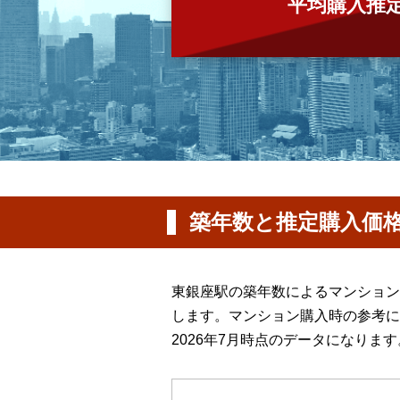
平均購入推
築年数と推定購入価
東銀座駅の築年数によるマンション
します。マンション購入時の参考に
2026年7月時点のデータになります