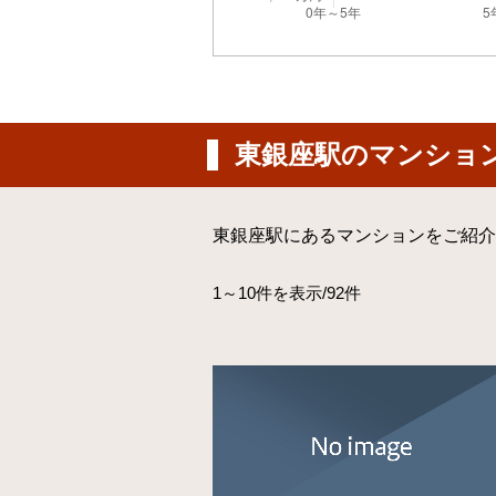
東銀座駅のマンショ
東銀座駅にあるマンションをご紹介
1～10件を表示/92件