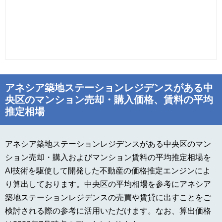
アネシア築地ステーションレジデンスがある中
央区のマンション売却・購入価格、賃料の平均
推定相場
アネシア築地ステーションレジデンスがある中央区のマン
ション売却・購入およびマンション賃料の平均推定相場を
AI技術を駆使して開発した不動産の価格推定エンジンによ
り算出しております。中央区の平均相場を参考にアネシア
築地ステーションレジデンスの売買や賃貸に出すことをご
検討される際の参考に活用いただけます。なお、算出価格