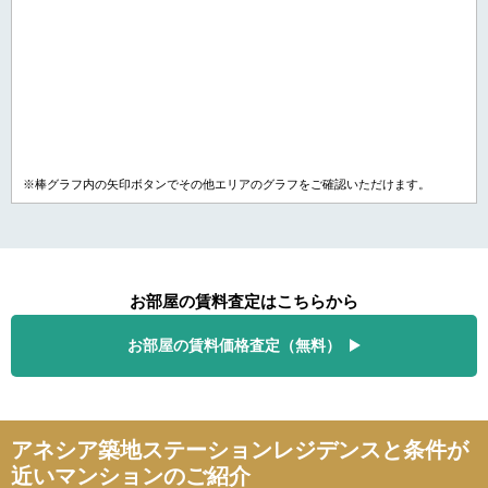
※棒グラフ内の矢印ボタンでその他エリアのグラフをご確認いただけます。
お部屋の賃料査定はこちらから
お部屋の賃料価格査定（無料）
アネシア築地ステーションレジデンスと条件が
近いマンションのご紹介