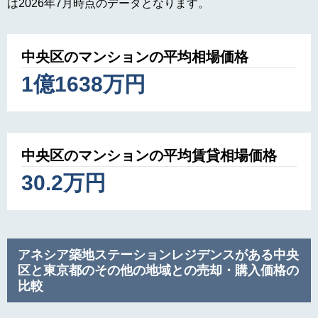
は2026年7月時点のデータとなります。
中央区のマンションの平均相場価格
1億1638万円
中央区のマンションの平均賃貸相場価格
30.2万円
アネシア築地ステーションレジデンスがある中央
区と東京都のその他の地域との売却・購入価格の
比較