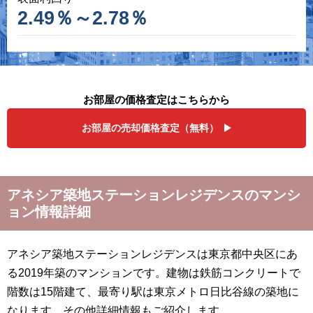
2.49％～2.78％
お部屋の価格査定はこちらから
お部屋の売却価格査定（無料）
アネシア築地ステーションレジデンスのマンシ
ョン情報詳細
アネシア築地ステーションレジデンスは東京都中央区にあ
る2019年築のマンションです。建物は鉄筋コンクリートで
階数は15階建て、最寄り駅は東京メトロ日比谷線の築地に
なります。その他詳細情報もご紹介します。