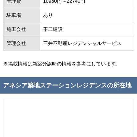
管理費
10950円～22740円
駐車場
あり
施工会社
不二建設
管理会社
三井不動産レジデンシャルサービス
※掲載情報は新築分譲時の情報を参考にしています。
アネシア築地ステーションレジデンスの所在地