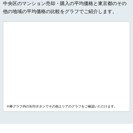
中央区のマンション売却・購入の平均価格と東京都のその
他の地域の平均価格の比較をグラフでご紹介します。
※棒グラフ内の矢印ボタンでその他エリアのグラフをご確認いただけます。