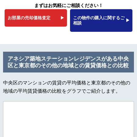
まずはお気軽にご相談ください！
お部屋の売却価格査定
この物件の購入に関するご
相談
アネシア築地ステーションレジデンスがある中央
区と東京都のその他の地域との賃貸価格との比較
中央区のマンションの賃貸の平均価格と東京都のその他の
地域の平均賃貸価格の比較をグラフでご紹介します。