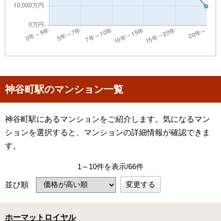
神谷町駅のマンション一覧
神谷町駅にあるマンションをご紹介します。気になるマン
ションを選択すると、マンションの詳細情報が確認できま
す。
1～10件を表示/66件
変更する
並び順
ホーマットロイヤル