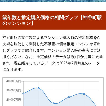
築年数と推定購入価格の相関グラフ【神谷町駅
のマンション】
神谷町駅の築年数によるマンション購入時の推定価格をAI
技術を駆使して開発した不動産の価格推定エンジンが算出
しグラフでご紹介します。マンション購入時の参考にご活
用ください。なお、推定価格のデータは原則1か月毎に更新
され、現在紹介しているデータは2026年7月時点のデータ
になります。