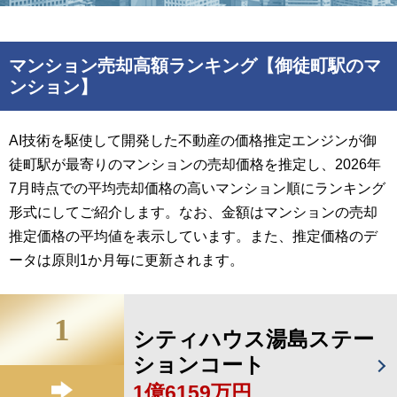
マンション売却高額ランキング【御徒町駅のマ
ンション】
AI技術を駆使して開発した不動産の価格推定エンジンが御
徒町駅が最寄りのマンションの売却価格を推定し、2026年
7月時点での平均売却価格の高いマンション順にランキング
形式にしてご紹介します。なお、金額はマンションの売却
推定価格の平均値を表示しています。また、推定価格のデ
ータは原則1か月毎に更新されます。
1
シティハウス湯島ステー
ションコート
1億6159万円