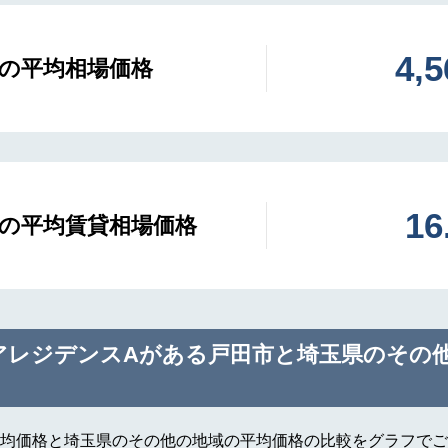
4,
の平均相場価格
1
の平均賃貸相場価格
アレジデンスAがある戸田市と埼玉県のその
均価格と埼玉県のその他の地域の平均価格の比較をグラフでご