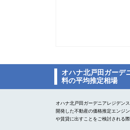
オハナ北戸田ガーデ
料の平均推定相場
オハナ北戸田ガーデニアレジデンス
開発した不動産の価格推定エンジン
や賃貸に出すことをご検討される際