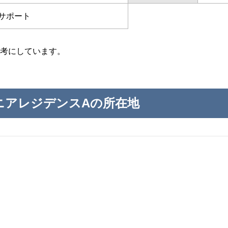
サポート
考にしています。
ニアレジデンスAの所在地