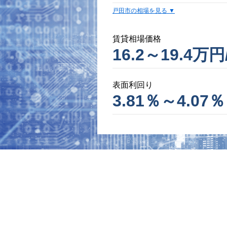
戸田市の相場を見る
賃貸相場価格
16.2～19.4万円
表面利回り
3.81％～4.07％