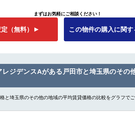
まずはお気軽にご相談ください！
査定
（無料）
この物件の購入に関す
アレジデンスAがある戸田市と埼玉県のその
格と埼玉県のその他の地域の平均賃貸価格の比較をグラフでご