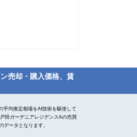
ン売却・購入価格、賃
平均推定相場をAI技術を駆使して
戸田ガーデニアレジデンスAの売買
点のデータとなります。