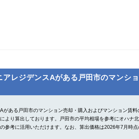
ニアレジデンスAがある戸田市のマンショ
Aがある戸田市のマンション売却・購入およびマンション賃料の
により算出しております。戸田市の平均相場を参考にオハナ北
の参考に活用いただけます。なお、算出価格は2026年7月時