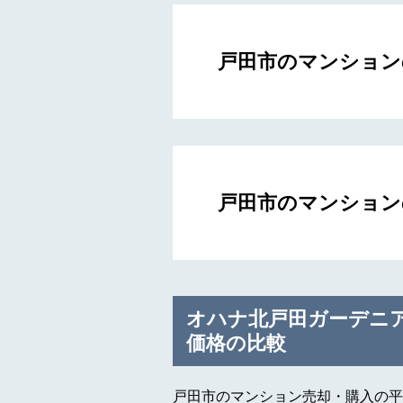
戸田市のマンション
戸田市のマンション
オハナ北戸田ガーデニ
価格の比較
戸田市のマンション売却・購入の平