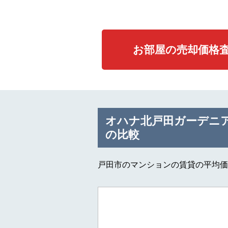
お部屋の売却価格
オハナ北戸田ガーデニ
の比較
戸田市のマンションの賃貸の平均価