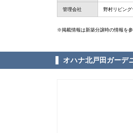
管理会社
野村リビング
※掲載情報は新築分譲時の情報を参
オハナ北戸田ガーデ