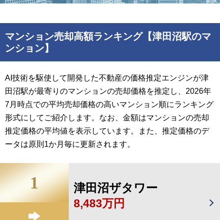
マンション売却高額ランキング【津田沼駅のマ
ンション】
AI技術を駆使して開発した不動産の価格推定エンジンが津
田沼駅が最寄りのマンションの売却価格を推定し、2026年
7月時点での平均売却価格の高いマンション順にランキング
形式にしてご紹介します。なお、金額はマンションの売却
推定価格の平均値を表示しています。また、推定価格のデ
ータは原則1か月毎に更新されます。
1
津田沼ザタワー
8,483万円