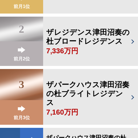
前月1位
2
ザレジデンス津田沼奏の
杜ブロードレジデンス
7,336万円
前月2位
3
ザパークハウス津田沼奏
の杜ブライトレジデン
ス
7,160万円
前月3位
ザパークハウス津田沼奏の杜