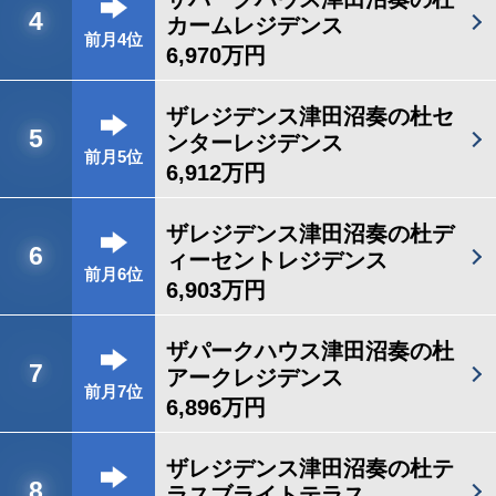
4
カームレジデンス
前月4位
6,970万円
ザレジデンス津田沼奏の杜セ
5
ンターレジデンス
前月5位
6,912万円
ザレジデンス津田沼奏の杜デ
6
ィーセントレジデンス
前月6位
6,903万円
ザパークハウス津田沼奏の杜
7
アークレジデンス
前月7位
6,896万円
ザレジデンス津田沼奏の杜テ
8
ラスブライトテラス