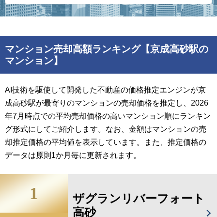
マンション売却高額ランキング【京成高砂駅の
マンション】
AI技術を駆使して開発した不動産の価格推定エンジンが京
成高砂駅が最寄りのマンションの売却価格を推定し、2026
年7月時点での平均売却価格の高いマンション順にランキン
グ形式にしてご紹介します。なお、金額はマンションの売
却推定価格の平均値を表示しています。また、推定価格の
データは原則1か月毎に更新されます。
1
ザグランリバーフォート
高砂